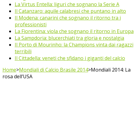
La Virtus Entella: liguri che sognano la Serie A
Il Catanzaro: aquile calabresi che puntano in alto
Il Modena: canarini che sognano il ritorno tra i
professionisti
La Fiorentina: viola che sognano il ritorno in Europa
La Sampdoria: blucerchiati tra gloria e nostalgia
Il Porto di Mourinho: la Champions vinta dai ragazzi
terribili
Il Cittadella: veneti che sfidano i giganti del calcio
Home
>
Mondiali di Calcio Brasile 2014
>
Mondiali 2014: La
rosa dell’USA