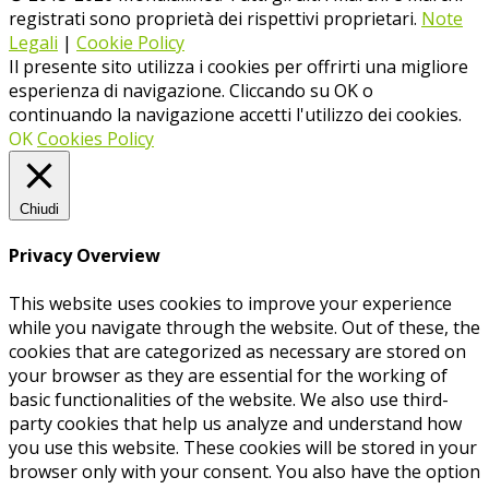
registrati sono proprietà dei rispettivi proprietari.
Note
Legali
|
Cookie Policy
Il presente sito utilizza i cookies per offrirti una migliore
esperienza di navigazione. Cliccando su OK o
continuando la navigazione accetti l'utilizzo dei cookies.
OK
Cookies Policy
Chiudi
Privacy Overview
This website uses cookies to improve your experience
while you navigate through the website. Out of these, the
cookies that are categorized as necessary are stored on
your browser as they are essential for the working of
basic functionalities of the website. We also use third-
party cookies that help us analyze and understand how
you use this website. These cookies will be stored in your
browser only with your consent. You also have the option