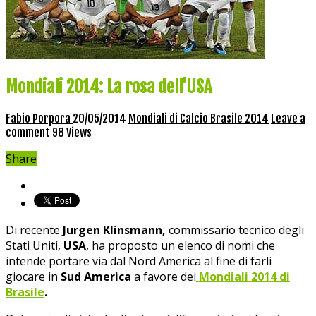
Mondiali 2014: La rosa dell’USA
Fabio Porpora
20/05/2014
Mondiali di Calcio Brasile 2014
Leave a
comment
98 Views
Share
Di recente
Jurgen Klinsmann,
commissario tecnico degli
Stati Uniti,
USA
, ha proposto un elenco di nomi che
intende portare via dal Nord America al fine di farli
giocare in
Sud America
a favore dei
Mondiali 2014 di
Brasile
.