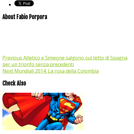
About Fabio Porpora
Previous
Atletico e Simeone salgono sul tetto di Spagna
per un trionfo senza precedenti
Next
Mondiali 2014: La rosa della Colombia
Check Also