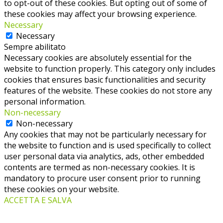
to opt-out of these cookies. But opting out of some of
these cookies may affect your browsing experience.
Necessary
Necessary
Sempre abilitato
Necessary cookies are absolutely essential for the
website to function properly. This category only includes
cookies that ensures basic functionalities and security
features of the website. These cookies do not store any
personal information.
Non-necessary
Non-necessary
Any cookies that may not be particularly necessary for
the website to function and is used specifically to collect
user personal data via analytics, ads, other embedded
contents are termed as non-necessary cookies. It is
mandatory to procure user consent prior to running
these cookies on your website.
ACCETTA E SALVA