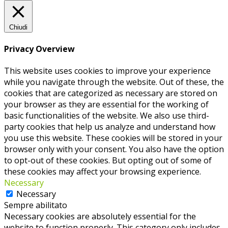
Chiudi
Privacy Overview
This website uses cookies to improve your experience
while you navigate through the website. Out of these, the
cookies that are categorized as necessary are stored on
your browser as they are essential for the working of
basic functionalities of the website. We also use third-
party cookies that help us analyze and understand how
you use this website. These cookies will be stored in your
browser only with your consent. You also have the option
to opt-out of these cookies. But opting out of some of
these cookies may affect your browsing experience.
Necessary
Necessary
Sempre abilitato
Necessary cookies are absolutely essential for the
website to function properly. This category only includes