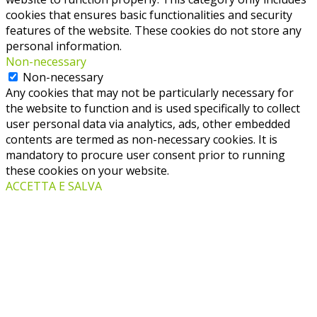
cookies that ensures basic functionalities and security
features of the website. These cookies do not store any
personal information.
Non-necessary
Non-necessary
Any cookies that may not be particularly necessary for
the website to function and is used specifically to collect
user personal data via analytics, ads, other embedded
contents are termed as non-necessary cookies. It is
mandatory to procure user consent prior to running
these cookies on your website.
ACCETTA E SALVA