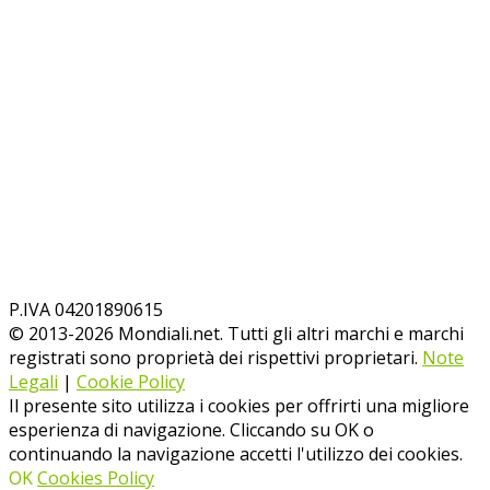
P.IVA 04201890615
© 2013-
2026
Mondiali.net. Tutti gli altri marchi e marchi
registrati sono proprietà dei rispettivi proprietari.
Note
Legali
|
Cookie Policy
Il presente sito utilizza i cookies per offrirti una migliore
esperienza di navigazione. Cliccando su OK o
continuando la navigazione accetti l'utilizzo dei cookies.
OK
Cookies Policy