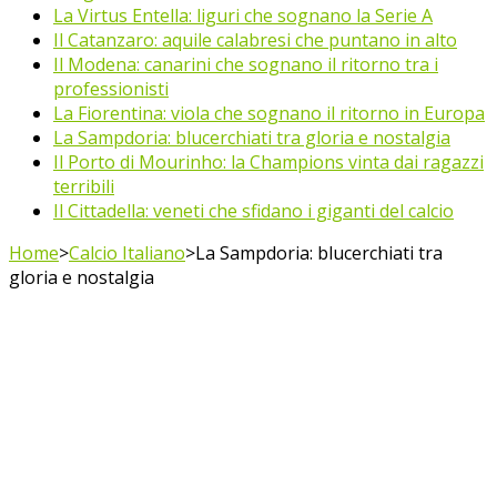
La Virtus Entella: liguri che sognano la Serie A
Il Catanzaro: aquile calabresi che puntano in alto
Il Modena: canarini che sognano il ritorno tra i
professionisti
La Fiorentina: viola che sognano il ritorno in Europa
La Sampdoria: blucerchiati tra gloria e nostalgia
Il Porto di Mourinho: la Champions vinta dai ragazzi
terribili
Il Cittadella: veneti che sfidano i giganti del calcio
Home
>
Calcio Italiano
>
La Sampdoria: blucerchiati tra
gloria e nostalgia