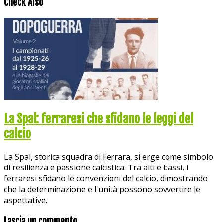
Check Also
La Spal: ferraresi che sfidano le leggi del
calcio
La Spal, storica squadra di Ferrara, si erge come simbolo
di resilienza e passione calcistica. Tra alti e bassi, i
ferraresi sfidano le convenzioni del calcio, dimostrando
che la determinazione e l'unità possono sovvertire le
aspettative.
Lascia un commento