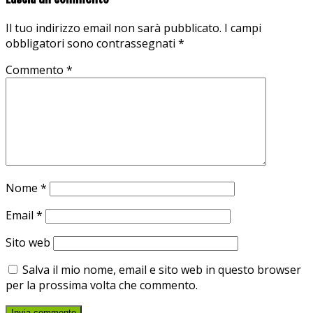
Il tuo indirizzo email non sarà pubblicato.
I campi
obbligatori sono contrassegnati
*
Commento
*
Nome
*
Email
*
Sito web
Salva il mio nome, email e sito web in questo browser
per la prossima volta che commento.