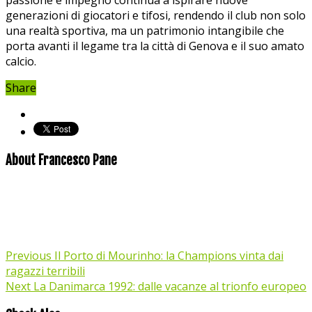
generazioni di giocatori e tifosi, rendendo il club ‌non solo
una realtà sportiva, ma‍ un patrimonio intangibile che
porta avanti il legame tra la città di Genova e il suo amato
calcio.
Share
About Francesco Pane
Previous
Il Porto di Mourinho: la Champions vinta dai
ragazzi terribili
Next
La Danimarca 1992: dalle vacanze al trionfo europeo