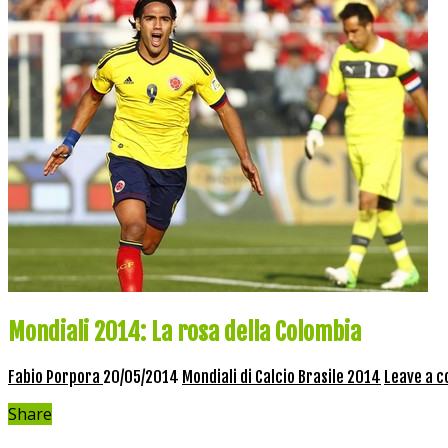
Mondiali 2014: La rosa della Colombia
Fabio Porpora
20/05/2014
Mondiali di Calcio Brasile 2014
Leave a 
Share