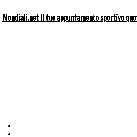
Mondiali.net Il tuo appuntamento sportivo quo
Home
Ciclismo