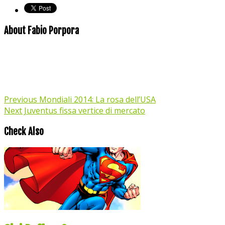
About Fabio Porpora
Previous
Mondiali 2014: La rosa dell’USA
Next
Juventus fissa vertice di mercato
Check Also