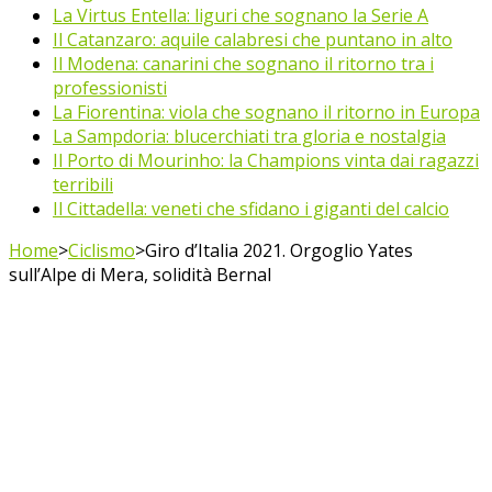
La Virtus Entella: liguri che sognano la Serie A
Il Catanzaro: aquile calabresi che puntano in alto
Il Modena: canarini che sognano il ritorno tra i
professionisti
La Fiorentina: viola che sognano il ritorno in Europa
La Sampdoria: blucerchiati tra gloria e nostalgia
Il Porto di Mourinho: la Champions vinta dai ragazzi
terribili
Il Cittadella: veneti che sfidano i giganti del calcio
Home
>
Ciclismo
>
Giro d’Italia 2021. Orgoglio Yates
sull’Alpe di Mera, solidità Bernal