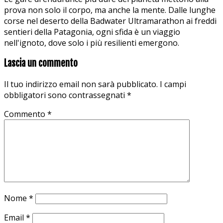
prova non solo il corpo, ma anche la mente. Dalle lunghe
corse nel deserto della Badwater Ultramarathon ai freddi
sentieri della Patagonia, ogni sfida è un viaggio
nell'ignoto, dove solo i più resilienti emergono.
Lascia un commento
Il tuo indirizzo email non sarà pubblicato.
I campi
obbligatori sono contrassegnati
*
Commento
*
Nome
*
Email
*