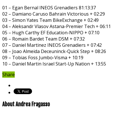
01 – Egan Bernal INEOS Grenadiers 81:13:37
02 – Damiano Caruso Bahrain Victorious + 02:29
03 – Simon Yates Team BikeExchange + 02:49
04 – Aleksandr Vlasov Astana-Premier Tech + 06:11
05 – Hugh Carthy EF Education-NIPPO + 07:10
06 – Romain Bardet Team DSM + 07:32
07 – Daniel Martinez INEOS Grenadiers + 07:42
08 – Joao Almeida Deceuninck-Quick Step + 08:26
09 – Tobias Foss Jumbo-Visma + 10:19
10 – Daniel Martin Israel Start-Up Nation + 13:55
Share
About Andrea Fragasso