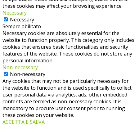
these cookies may affect your browsing experience.
Necessary
Necessary
Sempre abilitato
Necessary cookies are absolutely essential for the
website to function properly. This category only includes
cookies that ensures basic functionalities and security
features of the website. These cookies do not store any
personal information.
Non-necessary
Non-necessary
Any cookies that may not be particularly necessary for
the website to function and is used specifically to collect
user personal data via analytics, ads, other embedded
contents are termed as non-necessary cookies. It is
mandatory to procure user consent prior to running
these cookies on your website.
ACCETTA E SALVA