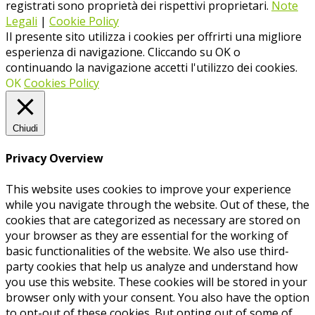
registrati sono proprietà dei rispettivi proprietari.
Note
Legali
|
Cookie Policy
Il presente sito utilizza i cookies per offrirti una migliore
esperienza di navigazione. Cliccando su OK o
continuando la navigazione accetti l'utilizzo dei cookies.
OK
Cookies Policy
Chiudi
Privacy Overview
This website uses cookies to improve your experience
while you navigate through the website. Out of these, the
cookies that are categorized as necessary are stored on
your browser as they are essential for the working of
basic functionalities of the website. We also use third-
party cookies that help us analyze and understand how
you use this website. These cookies will be stored in your
browser only with your consent. You also have the option
to opt-out of these cookies. But opting out of some of