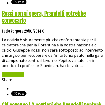
Rossi non si opera, Prandelli potrebbe
convocarlo
Fabio Porpora
29/01/2014
0
La notizia è sicuramente più che confortante sia per il
calciatore che per la Fiorentina e la nostra nazionale di
calcio: Giuseppe Rossi non sarà sottoposto ad intervento
chirurgico per recuperare dall’infortunio patito nella gara
di campionato contro il Livorno. Pepito, visitato ieri in
america da professor Staedman, ha ricevuto …
Read More »
Share