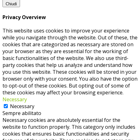
Chiudi
Privacy Overview
This website uses cookies to improve your experience
while you navigate through the website. Out of these, the
cookies that are categorized as necessary are stored on
your browser as they are essential for the working of
basic functionalities of the website. We also use third-
party cookies that help us analyze and understand how
you use this website. These cookies will be stored in your
browser only with your consent. You also have the option
to opt-out of these cookies. But opting out of some of
these cookies may affect your browsing experience.
Necessary
Necessary
Sempre abilitato
Necessary cookies are absolutely essential for the
website to function properly. This category only includes
cookies that ensures basic functionalities and security