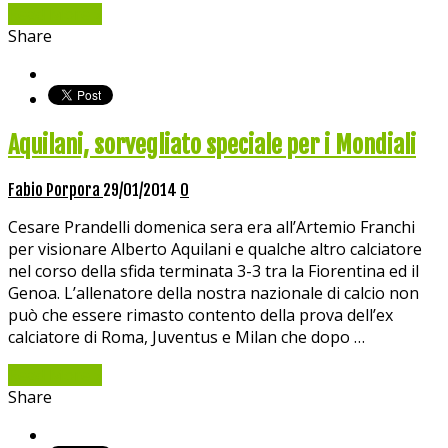
Read More »
Share
Aquilani, sorvegliato speciale per i Mondiali
Fabio Porpora
29/01/2014
0
Cesare Prandelli domenica sera era all’Artemio Franchi
per visionare Alberto Aquilani e qualche altro calciatore
nel corso della sfida terminata 3-3 tra la Fiorentina ed il
Genoa. L’allenatore della nostra nazionale di calcio non
può che essere rimasto contento della prova dell’ex
calciatore di Roma, Juventus e Milan che dopo …
Read More »
Share