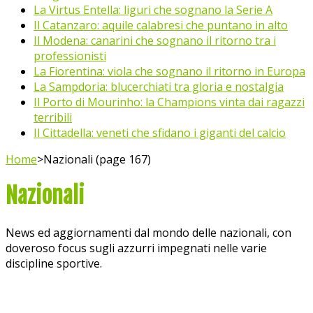
La Virtus Entella: liguri che sognano la Serie A
Il Catanzaro: aquile calabresi che puntano in alto
Il Modena: canarini che sognano il ritorno tra i
professionisti
La Fiorentina: viola che sognano il ritorno in Europa
La Sampdoria: blucerchiati tra gloria e nostalgia
Il Porto di Mourinho: la Champions vinta dai ragazzi
terribili
Il Cittadella: veneti che sfidano i giganti del calcio
Home
>
Nazionali (page 167)
Nazionali
News ed aggiornamenti dal mondo delle nazionali, con
doveroso focus sugli azzurri impegnati nelle varie
discipline sportive.