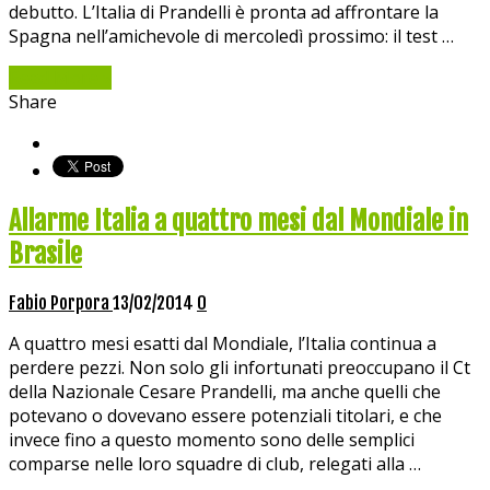
debutto. L’Italia di Prandelli è pronta ad affrontare la
Spagna nell’amichevole di mercoledì prossimo: il test …
Read More »
Share
Allarme Italia a quattro mesi dal Mondiale in
Brasile
Fabio Porpora
13/02/2014
0
A quattro mesi esatti dal Mondiale, l’Italia continua a
perdere pezzi. Non solo gli infortunati preoccupano il Ct
della Nazionale Cesare Prandelli, ma anche quelli che
potevano o dovevano essere potenziali titolari, e che
invece fino a questo momento sono delle semplici
comparse nelle loro squadre di club, relegati alla …