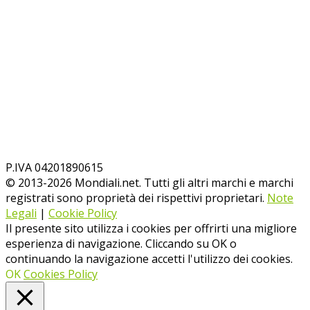
P.IVA 04201890615
© 2013-
2026
Mondiali.net. Tutti gli altri marchi e marchi
registrati sono proprietà dei rispettivi proprietari.
Note
Legali
|
Cookie Policy
Il presente sito utilizza i cookies per offrirti una migliore
esperienza di navigazione. Cliccando su OK o
continuando la navigazione accetti l'utilizzo dei cookies.
OK
Cookies Policy