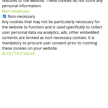
features of the website. These cookies do not store any
personal information.
Non-necessary
Non-necessary
Any cookies that may not be particularly necessary for
the website to function and is used specifically to collect
user personal data via analytics, ads, other embedded
contents are termed as non-necessary cookies. It is
mandatory to procure user consent prior to running
these cookies on your website.
ACCETTA E SALVA