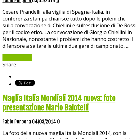
Fabio Porpora
05/03/2014
0
Cesare Prandelli, alla vigilia di Spagna-Italia, in
conferenza stampa chiarisce tutto dopo le polemiche
sulla convocazione di Chiellini e sull’esclusione di De Rossi
per il codice etico. La convocazione di Giorgio Chiellini in
Nazionale, nonostante i problemi che hanno costretto il
difensore a saltare le ultime due gare di campionato, …
Read More »
Share
Maglia Italia Mondiali 2014 nuova: foto
presentazione Mario Balotelli
Fabio Porpora
04/03/2014
0
La foto della nuova maglia Italia Mondiali 2014, con la