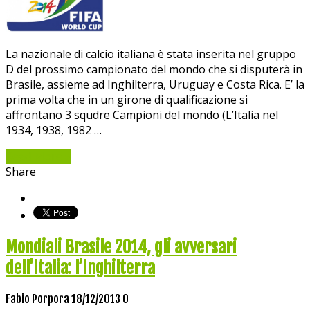
La nazionale di calcio italiana è stata inserita nel gruppo
D del prossimo campionato del mondo che si disputerà in
Brasile, assieme ad Inghilterra, Uruguay e Costa Rica. E’ la
prima volta che in un girone di qualificazione si
affrontano 3 squdre Campioni del mondo (L’Italia nel
1934, 1938, 1982 …
Read More »
Share
Mondiali Brasile 2014, gli avversari
dell’Italia: l’Inghilterra
Fabio Porpora
18/12/2013
0