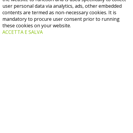
user personal data via analytics, ads, other embedded
contents are termed as non-necessary cookies. It is
mandatory to procure user consent prior to running
these cookies on your website.
ACCETTA E SALVA