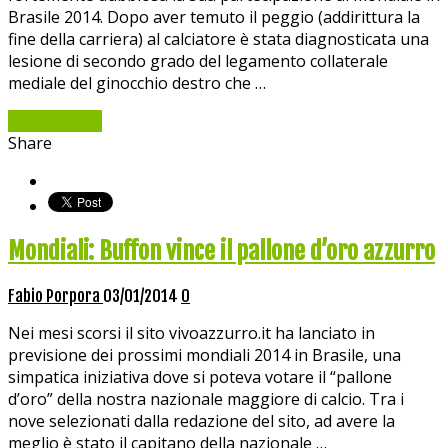
Brasile 2014. Dopo aver temuto il peggio (addirittura la
fine della carriera) al calciatore è stata diagnosticata una
lesione di secondo grado del legamento collaterale
mediale del ginocchio destro che …
Read More »
Share
Mondiali: Buffon vince il pallone d’oro azzurro
Fabio Porpora
03/01/2014
0
Nei mesi scorsi il sito vivoazzurro.it ha lanciato in
previsione dei prossimi mondiali 2014 in Brasile, una
simpatica iniziativa dove si poteva votare il “pallone
d’oro” della nostra nazionale maggiore di calcio. Tra i
nove selezionati dalla redazione del sito, ad avere la
meglio è stato il capitano della nazionale …