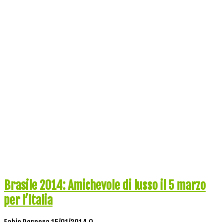
Brasile 2014: Amichevole di lusso il 5 marzo
per l’Italia