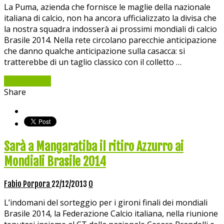
La Puma, azienda che fornisce le maglie della nazionale
italiana di calcio, non ha ancora ufficializzato la divisa che
la nostra squadra indosserà ai prossimi mondiali di calcio
Brasile 2014. Nella rete circolano parecchie anticipazione
che danno qualche anticipazione sulla casacca: si
tratterebbe di un taglio classico con il colletto …
Read More »
Share
Sarà a Mangaratiba il ritiro Azzurro ai
Mondiali Brasile 2014
Fabio Porpora
22/12/2013
0
L’indomani del sorteggio per i gironi finali dei mondiali
Brasile 2014, la Federazione Calcio italiana, nella riunione