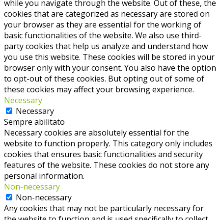
while you navigate through the website. Out of these, the
cookies that are categorized as necessary are stored on
your browser as they are essential for the working of
basic functionalities of the website. We also use third-
party cookies that help us analyze and understand how
you use this website. These cookies will be stored in your
browser only with your consent. You also have the option
to opt-out of these cookies. But opting out of some of
these cookies may affect your browsing experience.
Necessary
Necessary
Sempre abilitato
Necessary cookies are absolutely essential for the
website to function properly. This category only includes
cookies that ensures basic functionalities and security
features of the website. These cookies do not store any
personal information.
Non-necessary
Non-necessary
Any cookies that may not be particularly necessary for
the website to function and is used specifically to collect