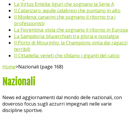
La Virtus Entella: liguri che sognano la Serie A
Il Catanzaro: aquile calabresi che puntano in alto
Il Modena: canarini che sognano il ritorno tra i
professionisti
La Fiorentina: viola che sognano il ritorno in Europa
La Sampdoria: blucerchiati tra gloria e nostalgia
Il Porto di Mourinho: la Champions vinta dai ragazzi
terribili
Il Cittadella: veneti che sfidano i giganti del calcio
Home
>
Nazionali (page 168)
Nazionali
News ed aggiornamenti dal mondo delle nazionali, con
doveroso focus sugli azzurri impegnati nelle varie
discipline sportive.