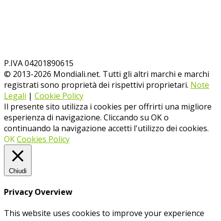
P.IVA 04201890615
© 2013-
2026
Mondiali.net. Tutti gli altri marchi e marchi
registrati sono proprietà dei rispettivi proprietari.
Note
Legali
|
Cookie Policy
Il presente sito utilizza i cookies per offrirti una migliore
esperienza di navigazione. Cliccando su OK o
continuando la navigazione accetti l'utilizzo dei cookies.
OK
Cookies Policy
Chiudi
Privacy Overview
This website uses cookies to improve your experience