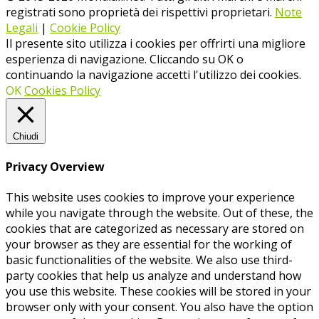
registrati sono proprietà dei rispettivi proprietari.
Note
Legali
|
Cookie Policy
Il presente sito utilizza i cookies per offrirti una migliore
esperienza di navigazione. Cliccando su OK o
continuando la navigazione accetti l'utilizzo dei cookies.
OK
Cookies Policy
Chiudi
Privacy Overview
This website uses cookies to improve your experience
while you navigate through the website. Out of these, the
cookies that are categorized as necessary are stored on
your browser as they are essential for the working of
basic functionalities of the website. We also use third-
party cookies that help us analyze and understand how
you use this website. These cookies will be stored in your
browser only with your consent. You also have the option