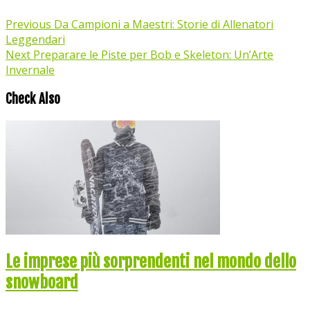
Previous
Da Campioni a Maestri: Storie di Allenatori
Leggendari
Next
Preparare le Piste per Bob e Skeleton: Un’Arte
Invernale
Check Also
Le imprese più sorprendenti nel mondo dello
snowboard