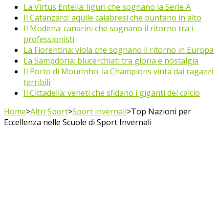
La Virtus Entella: liguri che sognano la Serie A
Il Catanzaro: aquile calabresi che puntano in alto
Il Modena: canarini che sognano il ritorno tra i
professionisti
La Fiorentina: viola che sognano il ritorno in Europa
La Sampdoria: blucerchiati tra gloria e nostalgia
Il Porto di Mourinho: la Champions vinta dai ragazzi
terribili
Il Cittadella: veneti che sfidano i giganti del calcio
Home
>
Altri Sport
>
Sport invernali
>
Top Nazioni per
Eccellenza nelle Scuole di Sport Invernali