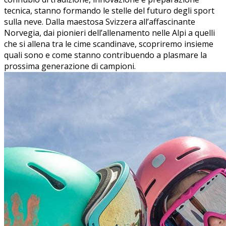
tecnica, stanno​ formando le stelle del futuro degli sport
sulla neve. Dalla‍ maestosa Svizzera all’affascinante
Norvegia, dai⁤ pionieri dell’allenamento nelle Alpi a quelli
che si allena​ tra le cime scandinave, scopriremo insieme
quali sono e come stanno ⁣contribuendo a plasmare la
prossima generazione di campioni.