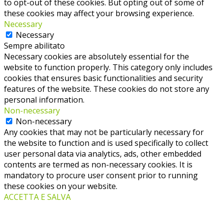
to opt-out of these cookies. But opting out of some of
these cookies may affect your browsing experience.
Necessary
Necessary
Sempre abilitato
Necessary cookies are absolutely essential for the
website to function properly. This category only includes
cookies that ensures basic functionalities and security
features of the website. These cookies do not store any
personal information.
Non-necessary
Non-necessary
Any cookies that may not be particularly necessary for
the website to function and is used specifically to collect
user personal data via analytics, ads, other embedded
contents are termed as non-necessary cookies. It is
mandatory to procure user consent prior to running
these cookies on your website.
ACCETTA E SALVA