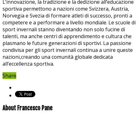
L’innovazione,⁢ la tradizione e la dedizione all’educazione‌
sportiva permettono a ‌nazioni come Svizzera, Austria,
Norvegia e Svezia di⁤ formare atleti ‍di successo, pronti a
competere e a ‌performare a livello mondiale. Le ‌scuole di
sport invernali stanno ⁤diventando non solo fucine‍ di
talenti, ma anche⁣ centri di apprendimento e cultura che
plasmano le future generazioni di sportivi. La‍ passione
condivisa per gli⁤ sport invernali continua a unire queste
nazioni,creando una ⁣comunità globale‌ dedicata
all’eccellenza sportiva.
Share
About Francesco Pane