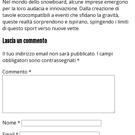
Nel mondo dello snowboard, alcune imprese emergono
per la loro audacia e innovazione. Dalla creazione di
tavole ecocompatibili a eventi che sfidano la gravità,
queste realtà sorprendono e ispirano, spingendo i limiti
di questo sport verso nuove vette.
Lascia un commento
Il tuo indirizzo email non sarà pubblicato.
I campi
obbligatori sono contrassegnati
*
Commento
*
Nome
*
Email
*