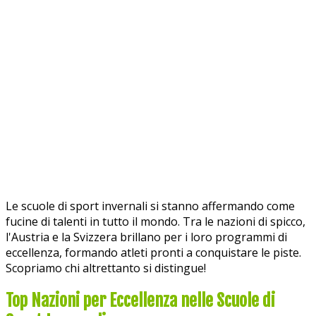
Le scuole di sport invernali si stanno affermando come
fucine di talenti in tutto il mondo. Tra le nazioni di spicco,
l'Austria e la Svizzera brillano per i loro programmi di
eccellenza, formando atleti pronti a conquistare le piste.
Scopriamo chi altrettanto si distingue!
Top Nazioni per Eccellenza nelle Scuole di