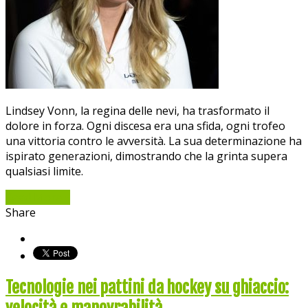
Lindsey Vonn, la regina delle nevi, ha trasformato il
dolore in forza. Ogni discesa era una sfida, ogni trofeo
una vittoria contro le avversità. La sua determinazione ha
ispirato generazioni, dimostrando che la grinta supera
qualsiasi limite.
Read More »
Share
Tecnologie nei pattini da hockey su ghiaccio: