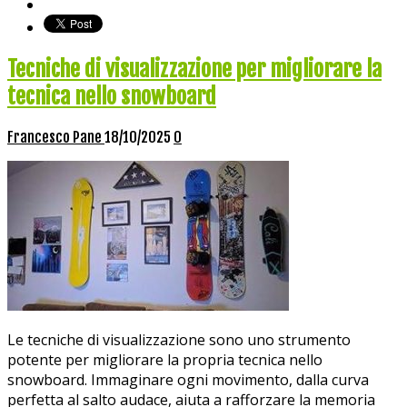
Tecniche di visualizzazione per migliorare la
tecnica nello snowboard
Francesco Pane
18/10/2025
0
Le tecniche di visualizzazione sono uno strumento
potente per migliorare la propria tecnica nello
snowboard. Immaginare ogni movimento, dalla curva
perfetta al salto audace, aiuta a rafforzare la memoria