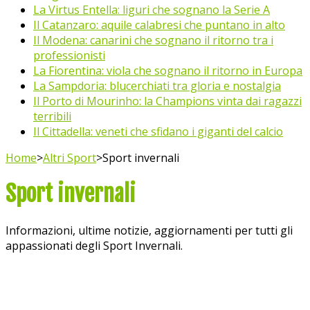
La Virtus Entella: liguri che sognano la Serie A
Il Catanzaro: aquile calabresi che puntano in alto
Il Modena: canarini che sognano il ritorno tra i
professionisti
La Fiorentina: viola che sognano il ritorno in Europa
La Sampdoria: blucerchiati tra gloria e nostalgia
Il Porto di Mourinho: la Champions vinta dai ragazzi
terribili
Il Cittadella: veneti che sfidano i giganti del calcio
Home
>
Altri Sport
>
Sport invernali
Sport invernali
Informazioni, ultime notizie, aggiornamenti per tutti gli
appassionati degli Sport Invernali.