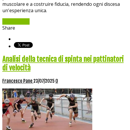
muscolare e a costruire fiducia, rendendo ogni discesa
un'esperienza unica.
Read More »
Share
Analisi della tecnica di spinta nei pattinatori
di velocità
Francesco Pane
23/07/2025
0