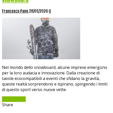
Francesco Pane
28/01/2026
0
Nel mondo dello snowboard, alcune imprese emergono
per la loro audacia e innovazione. Dalla creazione di
tavole ecocompatibili a eventi che sfidano la gravità,
queste realtà sorprendono e ispirano, spingendo i limiti
di questo sport verso nuove vette.
Read More »
Share