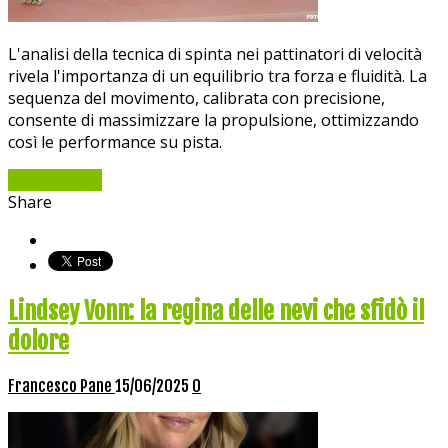
L'analisi della tecnica di spinta nei pattinatori di velocità
rivela l'importanza di un equilibrio tra forza e fluidità. La
sequenza del movimento, calibrata con precisione,
consente di massimizzare la propulsione, ottimizzando
così le performance su pista.
Read More »
Share
Lindsey Vonn: la regina delle nevi che sfidò il
dolore
Francesco Pane
15/06/2025
0