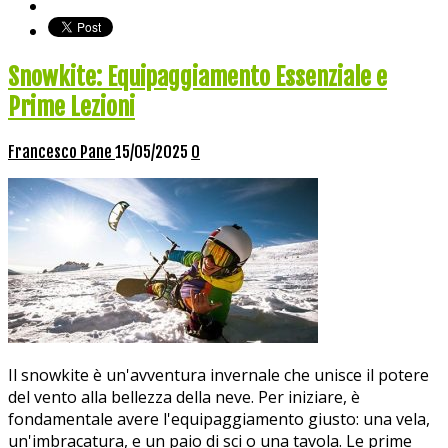
Snowkite: Equipaggiamento Essenziale e
Prime Lezioni
Francesco Pane
15/05/2025
0
Il snowkite è un'avventura invernale che unisce il potere
del vento alla bellezza della neve. Per iniziare, è
fondamentale avere l'equipaggiamento giusto: una vela,
un'imbracatura, e un paio di sci o una tavola. Le prime