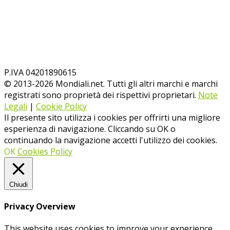
P.IVA 04201890615
© 2013-
2026
Mondiali.net. Tutti gli altri marchi e marchi
registrati sono proprietà dei rispettivi proprietari.
Note
Legali
|
Cookie Policy
Il presente sito utilizza i cookies per offrirti una migliore
esperienza di navigazione. Cliccando su OK o
continuando la navigazione accetti l'utilizzo dei cookies.
OK
Cookies Policy
Chiudi
Privacy Overview
This website uses cookies to improve your experience