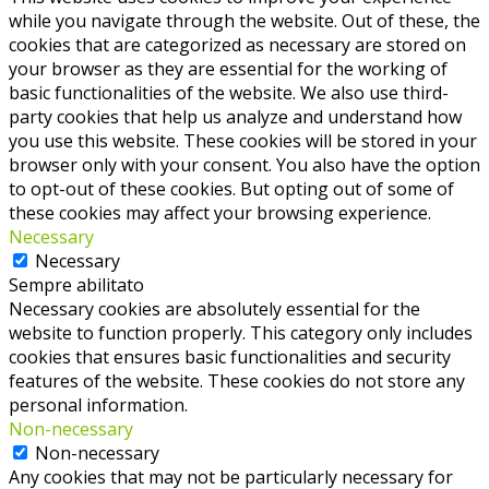
while you navigate through the website. Out of these, the
cookies that are categorized as necessary are stored on
your browser as they are essential for the working of
basic functionalities of the website. We also use third-
party cookies that help us analyze and understand how
you use this website. These cookies will be stored in your
browser only with your consent. You also have the option
to opt-out of these cookies. But opting out of some of
these cookies may affect your browsing experience.
Necessary
Necessary
Sempre abilitato
Necessary cookies are absolutely essential for the
website to function properly. This category only includes
cookies that ensures basic functionalities and security
features of the website. These cookies do not store any
personal information.
Non-necessary
Non-necessary
Any cookies that may not be particularly necessary for