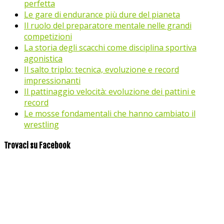
perfetta
Le gare di endurance più dure del pianeta
Il ruolo del preparatore mentale nelle grandi
competizioni
La storia degli scacchi come disciplina sportiva
agonistica
Il salto triplo: tecnica, evoluzione e record
impressionanti
Il pattinaggio velocità: evoluzione dei pattini e
record
Le mosse fondamentali che hanno cambiato il
wrestling
Trovaci su Facebook