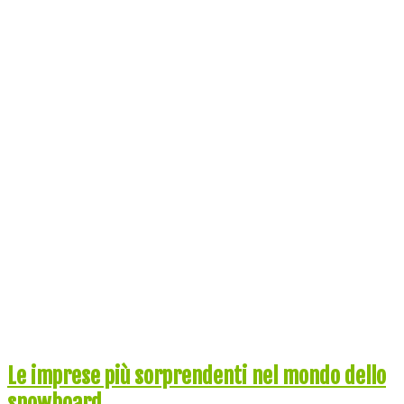
Le imprese più sorprendenti nel mondo dello
snowboard