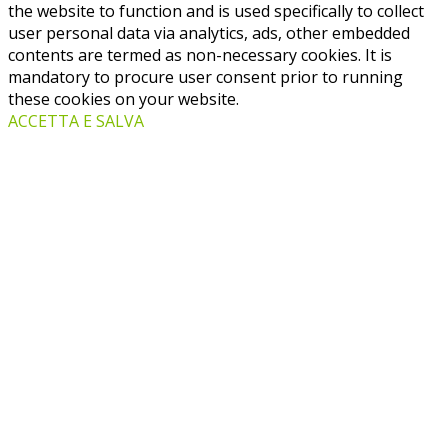
the website to function and is used specifically to collect
user personal data via analytics, ads, other embedded
contents are termed as non-necessary cookies. It is
mandatory to procure user consent prior to running
these cookies on your website.
ACCETTA E SALVA