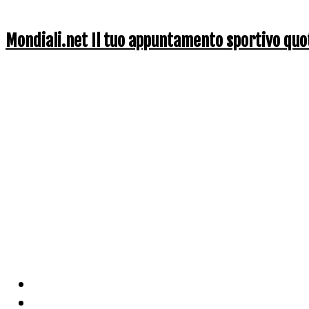
Mondiali.net Il tuo appuntamento sportivo quo
Home
Ciclismo