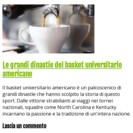
Le grandi dinastie del basket universitario
americano
Il basket universitario americano è un palcoscenico di
grandi dinastie che hanno scolpito la storia di questo
sport. Dalle vittorie strabilianti ai viaggi nei tornei
nazionali, squadre come North Carolina e Kentucky
incarnano la passione e la tradizione di un'intera nazione.
Lascia un commento