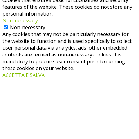
cookies that ensures basic functionalities and security
features of the website. These cookies do not store any
personal information.
Non-necessary
Non-necessary
Any cookies that may not be particularly necessary for
the website to function and is used specifically to collect
user personal data via analytics, ads, other embedded
contents are termed as non-necessary cookies. It is
mandatory to procure user consent prior to running
these cookies on your website.
ACCETTA E SALVA