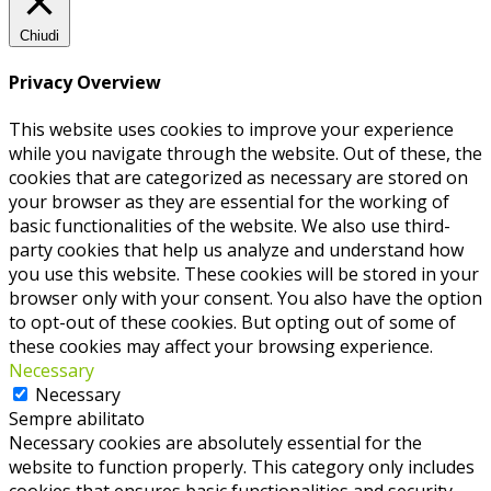
Chiudi
Privacy Overview
This website uses cookies to improve your experience
while you navigate through the website. Out of these, the
cookies that are categorized as necessary are stored on
your browser as they are essential for the working of
basic functionalities of the website. We also use third-
party cookies that help us analyze and understand how
you use this website. These cookies will be stored in your
browser only with your consent. You also have the option
to opt-out of these cookies. But opting out of some of
these cookies may affect your browsing experience.
Necessary
Necessary
Sempre abilitato
Necessary cookies are absolutely essential for the
website to function properly. This category only includes