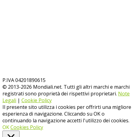
P.IVA 04201890615
© 2013-
2026
Mondiali.net. Tutti gli altri marchi e marchi
registrati sono proprietà dei rispettivi proprietari.
Note
Legali
|
Cookie Policy
Il presente sito utilizza i cookies per offrirti una migliore
esperienza di navigazione. Cliccando su OK o
continuando la navigazione accetti l'utilizzo dei cookies.
OK
Cookies Policy