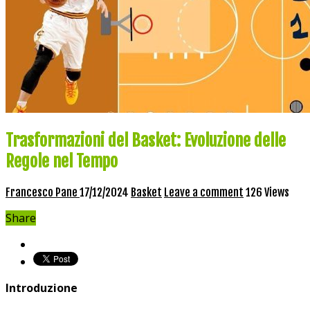
Trasformazioni del Basket: Evoluzione delle
Regole nel Tempo
Francesco Pane
17/12/2024
Basket
Leave a comment
126 Views
Share
Introduzione