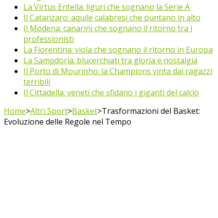
La Virtus Entella: liguri che sognano la Serie A
Il Catanzaro: aquile calabresi che puntano in alto
Il Modena: canarini che sognano il ritorno tra i
professionisti
La Fiorentina: viola che sognano il ritorno in Europa
La Sampdoria: blucerchiati tra gloria e nostalgia
Il Porto di Mourinho: la Champions vinta dai ragazzi
terribili
Il Cittadella: veneti che sfidano i giganti del calcio
Home
>
Altri Sport
>
Basket
>
Trasformazioni del Basket:
Evoluzione delle Regole nel Tempo