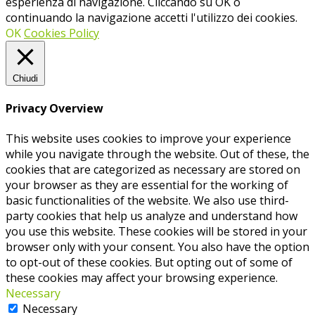
esperienza di navigazione. Cliccando su OK o
continuando la navigazione accetti l'utilizzo dei cookies.
OK
Cookies Policy
Chiudi
Privacy Overview
This website uses cookies to improve your experience
while you navigate through the website. Out of these, the
cookies that are categorized as necessary are stored on
your browser as they are essential for the working of
basic functionalities of the website. We also use third-
party cookies that help us analyze and understand how
you use this website. These cookies will be stored in your
browser only with your consent. You also have the option
to opt-out of these cookies. But opting out of some of
these cookies may affect your browsing experience.
Necessary
Necessary