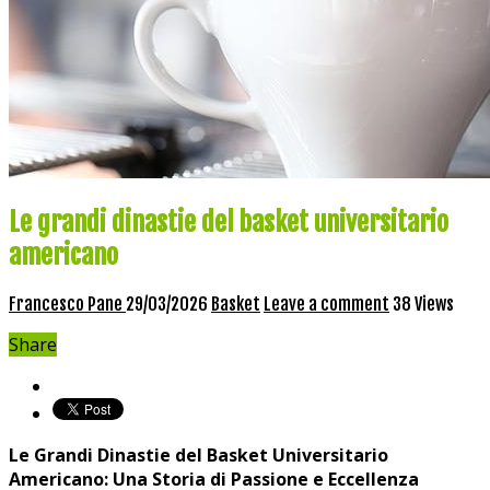
Le grandi dinastie del basket universitario
americano
Francesco Pane
29/03/2026
Basket
Leave a comment
38 Views
Share
Le Grandi Dinastie del Basket Universitario
Americano: Una Storia di Passione e Eccellenza