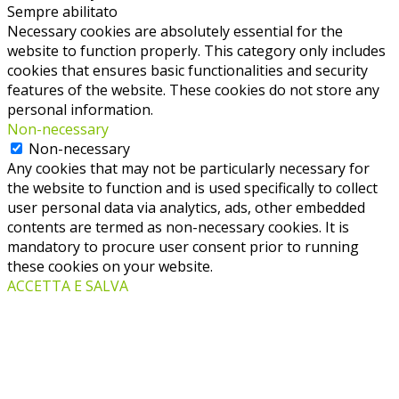
Sempre abilitato
Necessary cookies are absolutely essential for the
website to function properly. This category only includes
cookies that ensures basic functionalities and security
features of the website. These cookies do not store any
personal information.
Non-necessary
Non-necessary
Any cookies that may not be particularly necessary for
the website to function and is used specifically to collect
user personal data via analytics, ads, other embedded
contents are termed as non-necessary cookies. It is
mandatory to procure user consent prior to running
these cookies on your website.
ACCETTA E SALVA