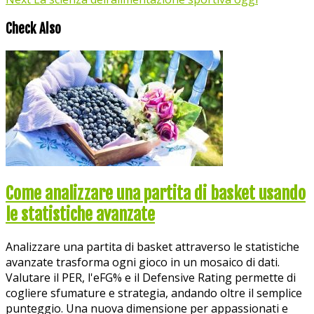
Check Also
Come analizzare una partita di basket usando
le statistiche avanzate
Analizzare una partita di basket attraverso le statistiche
avanzate trasforma ogni gioco in un mosaico di dati.
Valutare il PER, l'eFG% e il Defensive Rating permette di
cogliere sfumature e strategia, andando oltre il semplice
punteggio. Una nuova dimensione per appassionati e