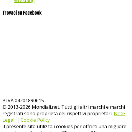
wrestling
Trovaci su Facebook
P.IVA 04201890615
© 2013-
2026
Mondiali.net. Tutti gli altri marchi e marchi
registrati sono proprietà dei rispettivi proprietari.
Note
Legali
|
Cookie Policy
Il presente sito utilizza i cookies per offrirti una migliore