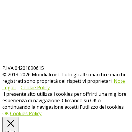
P.IVA 04201890615
© 2013-
2026
Mondiali.net. Tutti gli altri marchi e marchi
registrati sono proprietà dei rispettivi proprietari.
Note
Legali
|
Cookie Policy
Il presente sito utilizza i cookies per offrirti una migliore
esperienza di navigazione. Cliccando su OK o
continuando la navigazione accetti l'utilizzo dei cookies.
OK
Cookies Policy