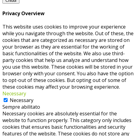
Chiudi
Privacy Overview
This website uses cookies to improve your experience
while you navigate through the website. Out of these, the
cookies that are categorized as necessary are stored on
your browser as they are essential for the working of
basic functionalities of the website. We also use third-
party cookies that help us analyze and understand how
you use this website. These cookies will be stored in your
browser only with your consent. You also have the option
to opt-out of these cookies. But opting out of some of
these cookies may affect your browsing experience.
Necessary
Necessary
Sempre abilitato
Necessary cookies are absolutely essential for the
website to function properly. This category only includes
cookies that ensures basic functionalities and security
features of the website. These cookies do not store any