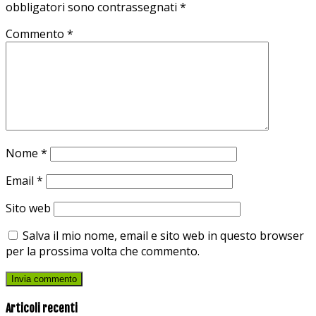
obbligatori sono contrassegnati
*
Commento
*
Nome
*
Email
*
Sito web
Salva il mio nome, email e sito web in questo browser
per la prossima volta che commento.
Articoli recenti