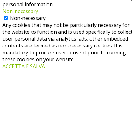
personal information.
Non-necessary
Non-necessary
Any cookies that may not be particularly necessary for
the website to function and is used specifically to collect
user personal data via analytics, ads, other embedded
contents are termed as non-necessary cookies. It is
mandatory to procure user consent prior to running
these cookies on your website.
ACCETTA E SALVA