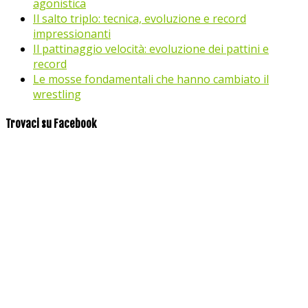
agonistica
Il salto triplo: tecnica, evoluzione e record
impressionanti
Il pattinaggio velocità: evoluzione dei pattini e
record
Le mosse fondamentali che hanno cambiato il
wrestling
Trovaci su Facebook