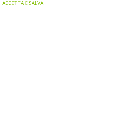
ACCETTA E SALVA