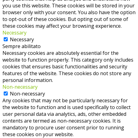
you use this website. These cookies will be stored in your
browser only with your consent. You also have the option
to opt-out of these cookies. But opting out of some of
these cookies may affect your browsing experience.
Necessary
Necessary
Sempre abilitato
Necessary cookies are absolutely essential for the
website to function properly. This category only includes
cookies that ensures basic functionalities and security
features of the website. These cookies do not store any
personal information.
Non-necessary
Non-necessary
Any cookies that may not be particularly necessary for
the website to function and is used specifically to collect
user personal data via analytics, ads, other embedded
contents are termed as non-necessary cookies. It is
mandatory to procure user consent prior to running
these cookies on your website.