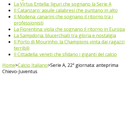
La Virtus Entella: liguri che sognano la Serie A
Il Catanzaro: aquile calabresi che puntano in alto
Il Modena: canarini che sognano il ritorno tra i
professionisti
La Fiorentina: viola che sognano il ritorno in Europa
La Sampdoria: blucerchiati tra gloria e nostalgia
Il Porto di Mourinho: la Champions vinta dai ragazzi
terribili
Il Cittadella: veneti che sfidano i giganti del calcio
Home
>
Calcio Italiano
>
Serie A, 22ª giornata: anteprima
Chievo-Juventus