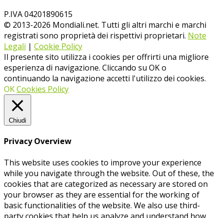
P.IVA 04201890615
© 2013-
2026
Mondiali.net. Tutti gli altri marchi e marchi
registrati sono proprietà dei rispettivi proprietari.
Note
Legali
|
Cookie Policy
Il presente sito utilizza i cookies per offrirti una migliore
esperienza di navigazione. Cliccando su OK o
continuando la navigazione accetti l'utilizzo dei cookies.
OK
Cookies Policy
Chiudi
Privacy Overview
This website uses cookies to improve your experience
while you navigate through the website. Out of these, the
cookies that are categorized as necessary are stored on
your browser as they are essential for the working of
basic functionalities of the website. We also use third-
party cookies that help us analyze and understand how