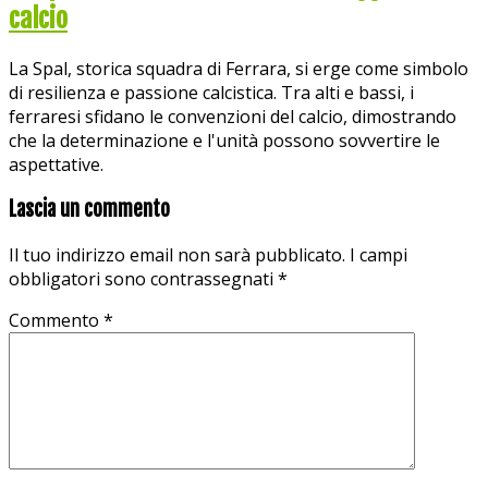
calcio
La Spal, storica squadra di Ferrara, si erge come simbolo
di resilienza e passione calcistica. Tra alti e bassi, i
ferraresi sfidano le convenzioni del calcio, dimostrando
che la determinazione e l'unità possono sovvertire le
aspettative.
Lascia un commento
Il tuo indirizzo email non sarà pubblicato.
I campi
obbligatori sono contrassegnati
*
Commento
*