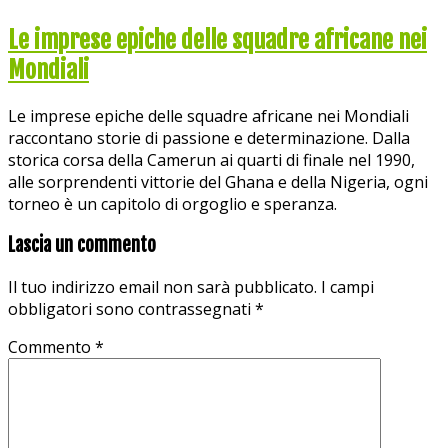
Le imprese epiche delle squadre africane nei
Mondiali
Le imprese epiche delle squadre africane nei Mondiali
raccontano storie di passione e determinazione. Dalla
storica corsa della Camerun ai quarti di finale nel 1990,
alle sorprendenti vittorie del Ghana e della Nigeria, ogni
torneo è un capitolo di orgoglio e speranza.
Lascia un commento
Il tuo indirizzo email non sarà pubblicato.
I campi
obbligatori sono contrassegnati
*
Commento
*