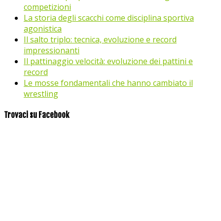
competizioni
La storia degli scacchi come disciplina sportiva
agonistica
Il salto triplo: tecnica, evoluzione e record
impressionanti
Il pattinaggio velocità: evoluzione dei pattini e
record
Le mosse fondamentali che hanno cambiato il
wrestling
Trovaci su Facebook