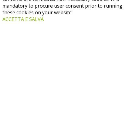
mandatory to procure user consent prior to running
these cookies on your website.
ACCETTA E SALVA