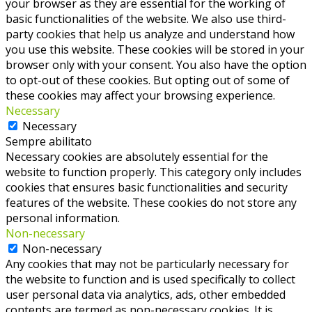
your browser as they are essential for the working of
basic functionalities of the website. We also use third-
party cookies that help us analyze and understand how
you use this website. These cookies will be stored in your
browser only with your consent. You also have the option
to opt-out of these cookies. But opting out of some of
these cookies may affect your browsing experience.
Necessary
Necessary
Sempre abilitato
Necessary cookies are absolutely essential for the
website to function properly. This category only includes
cookies that ensures basic functionalities and security
features of the website. These cookies do not store any
personal information.
Non-necessary
Non-necessary
Any cookies that may not be particularly necessary for
the website to function and is used specifically to collect
user personal data via analytics, ads, other embedded
contents are termed as non-necessary cookies. It is