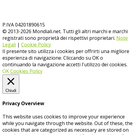
P.IVA 04201890615
© 2013-
2026
Mondiali.net. Tutti gli altri marchi e marchi
registrati sono proprietà dei rispettivi proprietari.
Note
Legali
|
Cookie Policy
Il presente sito utilizza i cookies per offrirti una migliore
esperienza di navigazione. Cliccando su OK o
continuando la navigazione accetti l'utilizzo dei cookies.
OK
Cookies Policy
Chiudi
Privacy Overview
This website uses cookies to improve your experience
while you navigate through the website. Out of these, the
cookies that are categorized as necessary are stored on