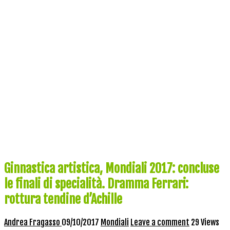
Ginnastica artistica, Mondiali 2017: concluse
le finali di specialità. Dramma Ferrari:
rottura tendine d’Achille
Andrea Fragasso
09/10/2017
Mondiali
Leave a comment
29 Views