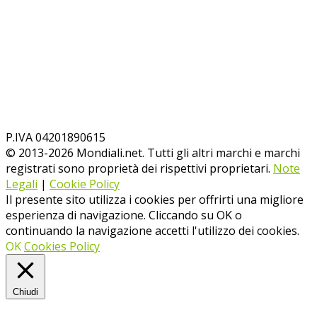
P.IVA 04201890615
© 2013-
2026
Mondiali.net. Tutti gli altri marchi e marchi
registrati sono proprietà dei rispettivi proprietari.
Note
Legali
|
Cookie Policy
Il presente sito utilizza i cookies per offrirti una migliore
esperienza di navigazione. Cliccando su OK o
continuando la navigazione accetti l'utilizzo dei cookies.
OK
Cookies Policy
Chiudi