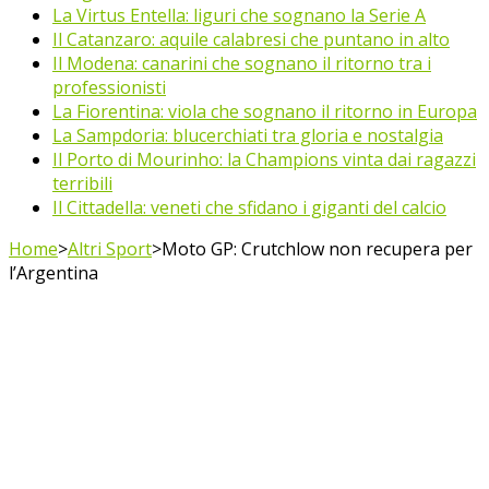
La Virtus Entella: liguri che sognano la Serie A
Il Catanzaro: aquile calabresi che puntano in alto
Il Modena: canarini che sognano il ritorno tra i
professionisti
La Fiorentina: viola che sognano il ritorno in Europa
La Sampdoria: blucerchiati tra gloria e nostalgia
Il Porto di Mourinho: la Champions vinta dai ragazzi
terribili
Il Cittadella: veneti che sfidano i giganti del calcio
Home
>
Altri Sport
>
Moto GP: Crutchlow non recupera per
l’Argentina