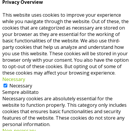
Privacy Overview
This website uses cookies to improve your experience
while you navigate through the website. Out of these, the
cookies that are categorized as necessary are stored on
your browser as they are essential for the working of
basic functionalities of the website. We also use third-
party cookies that help us analyze and understand how
you use this website. These cookies will be stored in your
browser only with your consent. You also have the option
to opt-out of these cookies. But opting out of some of
these cookies may affect your browsing experience.
Necessary
Necessary
Sempre abilitato
Necessary cookies are absolutely essential for the
website to function properly. This category only includes
cookies that ensures basic functionalities and security
features of the website. These cookies do not store any
personal information.
Non-necessary