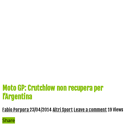
Moto GP: Crutchlow non recupera per
l’Argentina
Fabio Porpora
23/04/2014
Altri Sport
Leave a comment
19 Views
Share