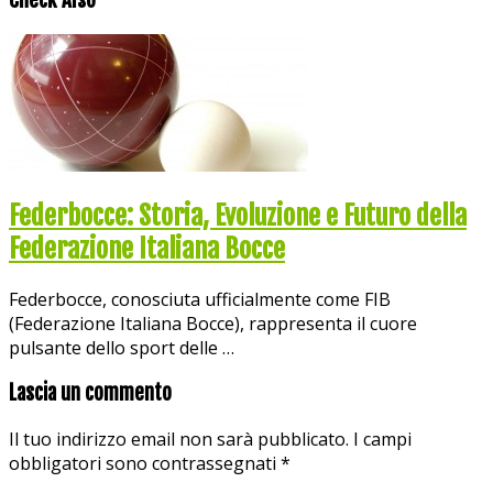
Federbocce: Storia, Evoluzione e Futuro della
Federazione Italiana Bocce
Federbocce, conosciuta ufficialmente come FIB
(Federazione Italiana Bocce), rappresenta il cuore
pulsante dello sport delle …
Lascia un commento
Il tuo indirizzo email non sarà pubblicato.
I campi
obbligatori sono contrassegnati
*