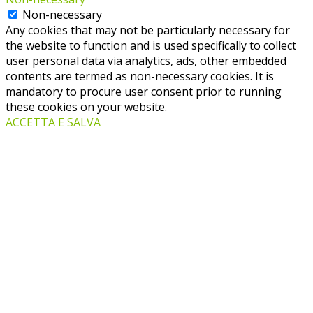
Non-necessary
Any cookies that may not be particularly necessary for
the website to function and is used specifically to collect
user personal data via analytics, ads, other embedded
contents are termed as non-necessary cookies. It is
mandatory to procure user consent prior to running
these cookies on your website.
ACCETTA E SALVA