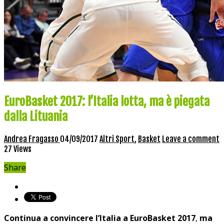
EuroBasket 2017: l’Italia lotta, ma è piegata
dalla Lituania
Andrea Fragasso
04/09/2017
Altri Sport
,
Basket
Leave a comment
27 Views
Share
Continua a convincere l’Italia a EuroBasket 2017
,
ma