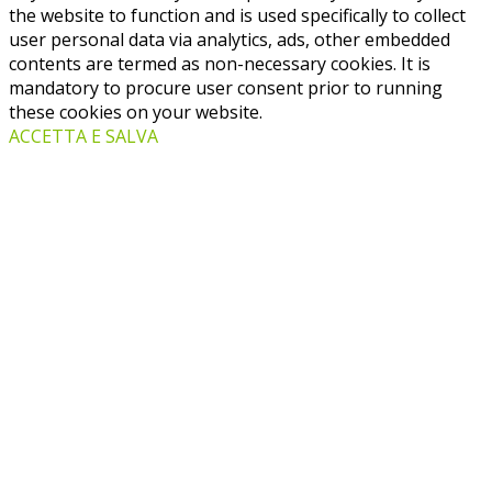
the website to function and is used specifically to collect
user personal data via analytics, ads, other embedded
contents are termed as non-necessary cookies. It is
mandatory to procure user consent prior to running
these cookies on your website.
ACCETTA E SALVA