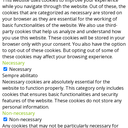
while you navigate through the website. Out of these, the
cookies that are categorized as necessary are stored on
your browser as they are essential for the working of
basic functionalities of the website. We also use third-
party cookies that help us analyze and understand how
you use this website. These cookies will be stored in your
browser only with your consent. You also have the option
to opt-out of these cookies. But opting out of some of
these cookies may affect your browsing experience.
Necessary
Necessary
Sempre abilitato
Necessary cookies are absolutely essential for the
website to function properly. This category only includes
cookies that ensures basic functionalities and security
features of the website. These cookies do not store any
personal information.
Non-necessary
Non-necessary
Any cookies that may not be particularly necessary for