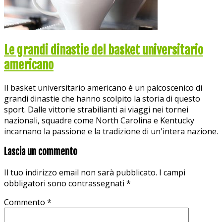
Le grandi dinastie del basket universitario
americano
Il basket universitario americano è un palcoscenico di
grandi dinastie che hanno scolpito la storia di questo
sport. Dalle vittorie strabilianti ai viaggi nei tornei
nazionali, squadre come North Carolina e Kentucky
incarnano la passione e la tradizione di un'intera nazione.
Lascia un commento
Il tuo indirizzo email non sarà pubblicato.
I campi
obbligatori sono contrassegnati
*
Commento
*