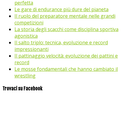
perfetta
Le gare di endurance più dure del pianeta
Il ruolo del preparatore mentale nelle grandi
competizioni
La storia degli scacchi come disciplina sportiva
agonistica
Il salto triplo: tecnica, evoluzione e record
impressionanti
Il pattinaggio velocità: evoluzione dei pattini e
record
Le mosse fondamentali che hanno cambiato il
wrestling
Trovaci su Facebook