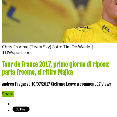
Chris Froome (Team Sky) Foto: Tim De Waele |
TDWsport.com
Tour de France 2017, primo giorno di riposo:
parla Froome, si ritira Majka
Andrea Fragasso
10/07/2017
Ciclismo
Leave a comment
17 Views
Share