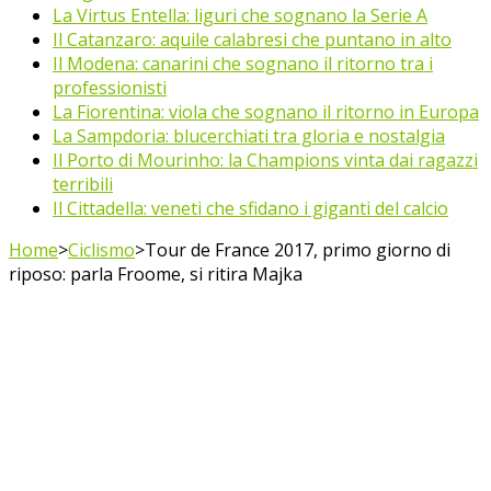
La Virtus Entella: liguri che sognano la Serie A
Il Catanzaro: aquile calabresi che puntano in alto
Il Modena: canarini che sognano il ritorno tra i
professionisti
La Fiorentina: viola che sognano il ritorno in Europa
La Sampdoria: blucerchiati tra gloria e nostalgia
Il Porto di Mourinho: la Champions vinta dai ragazzi
terribili
Il Cittadella: veneti che sfidano i giganti del calcio
Home
>
Ciclismo
>
Tour de France 2017, primo giorno di
riposo: parla Froome, si ritira Majka