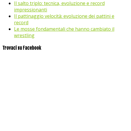
Il salto triplo: tecnica, evoluzione e record
impressionanti
Il pattinaggio velocità: evoluzione dei pattini e
record
Le mosse fondamentali che hanno cambiato il
wrestling
Trovaci su Facebook