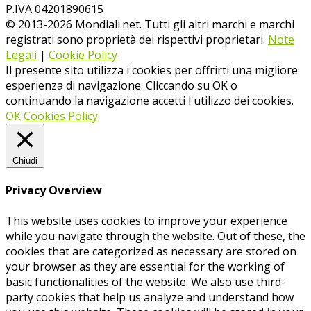
P.IVA 04201890615
© 2013-
2026
Mondiali.net. Tutti gli altri marchi e marchi
registrati sono proprietà dei rispettivi proprietari.
Note
Legali
|
Cookie Policy
Il presente sito utilizza i cookies per offrirti una migliore
esperienza di navigazione. Cliccando su OK o
continuando la navigazione accetti l'utilizzo dei cookies.
OK
Cookies Policy
Chiudi
Privacy Overview
This website uses cookies to improve your experience
while you navigate through the website. Out of these, the
cookies that are categorized as necessary are stored on
your browser as they are essential for the working of
basic functionalities of the website. We also use third-
party cookies that help us analyze and understand how