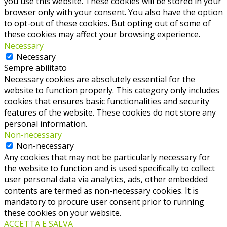
you use this website. These cookies will be stored in your
browser only with your consent. You also have the option
to opt-out of these cookies. But opting out of some of
these cookies may affect your browsing experience.
Necessary
Necessary
Sempre abilitato
Necessary cookies are absolutely essential for the
website to function properly. This category only includes
cookies that ensures basic functionalities and security
features of the website. These cookies do not store any
personal information.
Non-necessary
Non-necessary
Any cookies that may not be particularly necessary for
the website to function and is used specifically to collect
user personal data via analytics, ads, other embedded
contents are termed as non-necessary cookies. It is
mandatory to procure user consent prior to running
these cookies on your website.
ACCETTA E SALVA