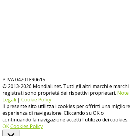
P.IVA 04201890615
© 2013-
2026
Mondiali.net. Tutti gli altri marchi e marchi
registrati sono proprietà dei rispettivi proprietari.
Note
Legali
|
Cookie Policy
Il presente sito utilizza i cookies per offrirti una migliore
esperienza di navigazione. Cliccando su OK o
continuando la navigazione accetti l'utilizzo dei cookies.
OK
Cookies Policy