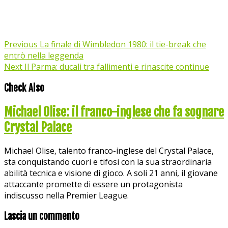
Previous
La finale di Wimbledon 1980: il tie-break che
entrò nella leggenda
Next
Il Parma: ducali tra fallimenti e rinascite continue
Check Also
Michael Olise: il franco-inglese che fa sognare
Crystal Palace
Michael Olise, talento franco-inglese del Crystal Palace,
sta conquistando cuori e tifosi con la sua straordinaria
abilità tecnica e visione di gioco. A soli 21 anni, il giovane
attaccante promette di essere un protagonista
indiscusso nella Premier League.
Lascia un commento