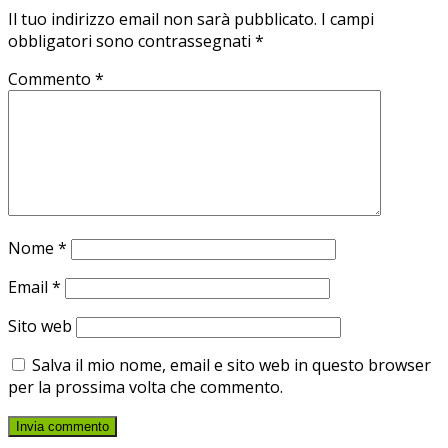
Il tuo indirizzo email non sarà pubblicato.
I campi
obbligatori sono contrassegnati
*
Commento
*
Nome
*
Email
*
Sito web
Salva il mio nome, email e sito web in questo browser
per la prossima volta che commento.