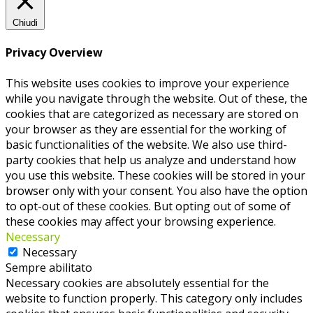
Chiudi
Privacy Overview
This website uses cookies to improve your experience
while you navigate through the website. Out of these, the
cookies that are categorized as necessary are stored on
your browser as they are essential for the working of
basic functionalities of the website. We also use third-
party cookies that help us analyze and understand how
you use this website. These cookies will be stored in your
browser only with your consent. You also have the option
to opt-out of these cookies. But opting out of some of
these cookies may affect your browsing experience.
Necessary
Necessary
Sempre abilitato
Necessary cookies are absolutely essential for the
website to function properly. This category only includes