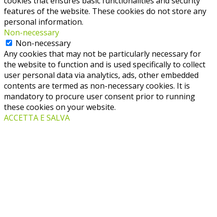
cookies that ensures basic functionalities and security
features of the website. These cookies do not store any
personal information.
Non-necessary
Non-necessary
Any cookies that may not be particularly necessary for
the website to function and is used specifically to collect
user personal data via analytics, ads, other embedded
contents are termed as non-necessary cookies. It is
mandatory to procure user consent prior to running
these cookies on your website.
ACCETTA E SALVA