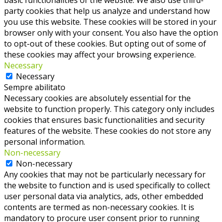
party cookies that help us analyze and understand how
you use this website. These cookies will be stored in your
browser only with your consent. You also have the option
to opt-out of these cookies. But opting out of some of
these cookies may affect your browsing experience.
Necessary
Necessary
Sempre abilitato
Necessary cookies are absolutely essential for the
website to function properly. This category only includes
cookies that ensures basic functionalities and security
features of the website. These cookies do not store any
personal information.
Non-necessary
Non-necessary
Any cookies that may not be particularly necessary for
the website to function and is used specifically to collect
user personal data via analytics, ads, other embedded
contents are termed as non-necessary cookies. It is
mandatory to procure user consent prior to running