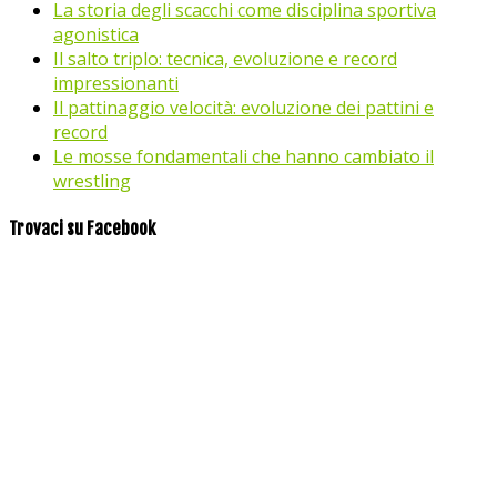
La storia degli scacchi come disciplina sportiva
agonistica
Il salto triplo: tecnica, evoluzione e record
impressionanti
Il pattinaggio velocità: evoluzione dei pattini e
record
Le mosse fondamentali che hanno cambiato il
wrestling
Trovaci su Facebook