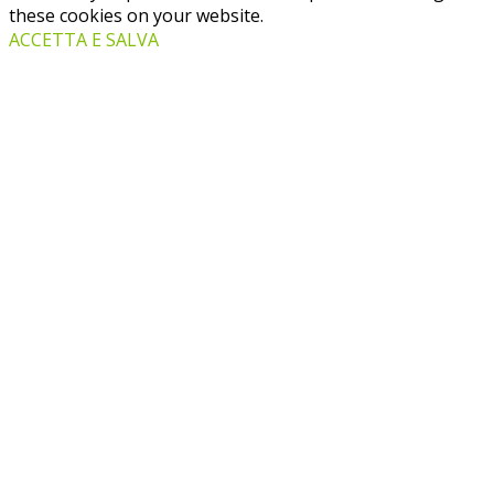
these cookies on your website.
ACCETTA E SALVA