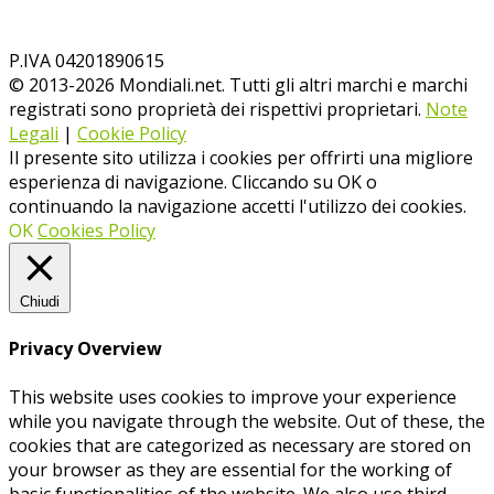
P.IVA 04201890615
© 2013-
2026
Mondiali.net. Tutti gli altri marchi e marchi
registrati sono proprietà dei rispettivi proprietari.
Note
Legali
|
Cookie Policy
Il presente sito utilizza i cookies per offrirti una migliore
esperienza di navigazione. Cliccando su OK o
continuando la navigazione accetti l'utilizzo dei cookies.
OK
Cookies Policy
Chiudi
Privacy Overview
This website uses cookies to improve your experience
while you navigate through the website. Out of these, the
cookies that are categorized as necessary are stored on
your browser as they are essential for the working of
basic functionalities of the website. We also use third-