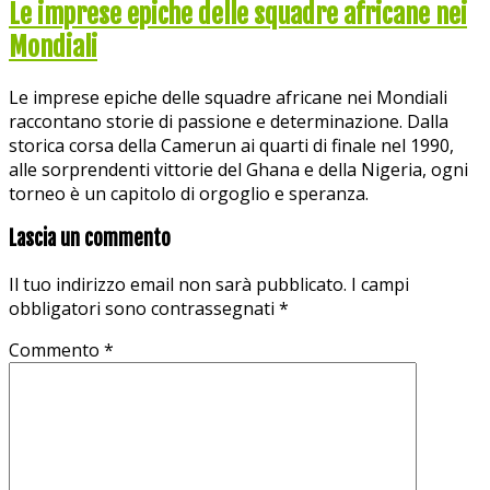
Le imprese epiche delle squadre africane nei
Mondiali
Le imprese epiche delle squadre africane nei Mondiali
raccontano storie di passione e determinazione. Dalla
storica corsa della Camerun ai quarti di finale nel 1990,
alle sorprendenti vittorie del Ghana e della Nigeria, ogni
torneo è un capitolo di orgoglio e speranza.
Lascia un commento
Il tuo indirizzo email non sarà pubblicato.
I campi
obbligatori sono contrassegnati
*
Commento
*