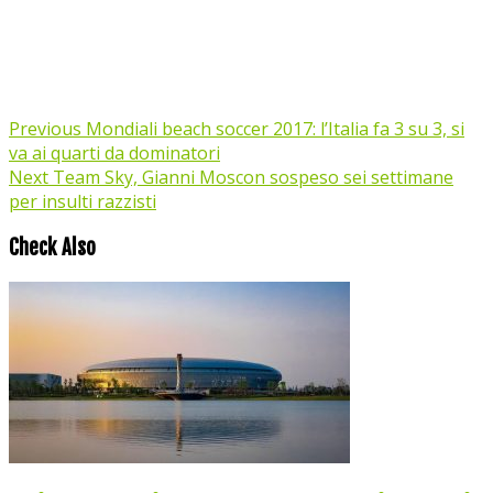
Previous
Mondiali beach soccer 2017: l’Italia fa 3 su 3, si
va ai quarti da dominatori
Next
Team Sky, Gianni Moscon sospeso sei settimane
per insulti razzisti
Check Also