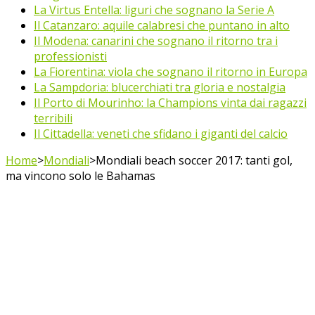
La Virtus Entella: liguri che sognano la Serie A
Il Catanzaro: aquile calabresi che puntano in alto
Il Modena: canarini che sognano il ritorno tra i
professionisti
La Fiorentina: viola che sognano il ritorno in Europa
La Sampdoria: blucerchiati tra gloria e nostalgia
Il Porto di Mourinho: la Champions vinta dai ragazzi
terribili
Il Cittadella: veneti che sfidano i giganti del calcio
Home
>
Mondiali
>
Mondiali beach soccer 2017: tanti gol,
ma vincono solo le Bahamas