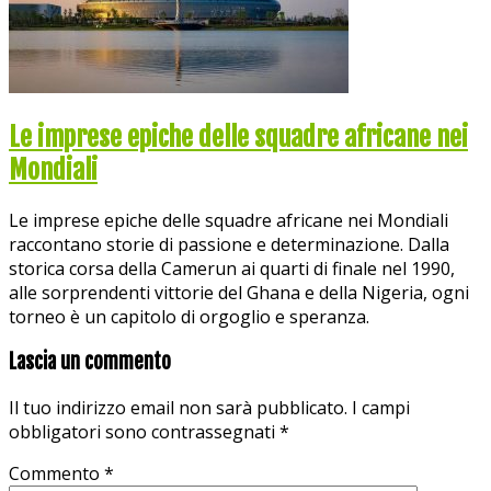
Le imprese epiche delle squadre africane nei
Mondiali
Le imprese epiche delle squadre africane nei Mondiali
raccontano storie di passione e determinazione. Dalla
storica corsa della Camerun ai quarti di finale nel 1990,
alle sorprendenti vittorie del Ghana e della Nigeria, ogni
torneo è un capitolo di orgoglio e speranza.
Lascia un commento
Il tuo indirizzo email non sarà pubblicato.
I campi
obbligatori sono contrassegnati
*
Commento
*