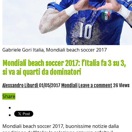
Gabriele Gori Italia, Mondiali beach soccer 2017
Mondiali beach soccer 2017: l’Italia fa 3 su 3,
si va ai quarti da dominatori
Alessandro Liburdi
01/05/2017
Mondiali
Leave a comment
26 Views
Share
Mondiali beach soccer 2017, buonissime notizie dalla