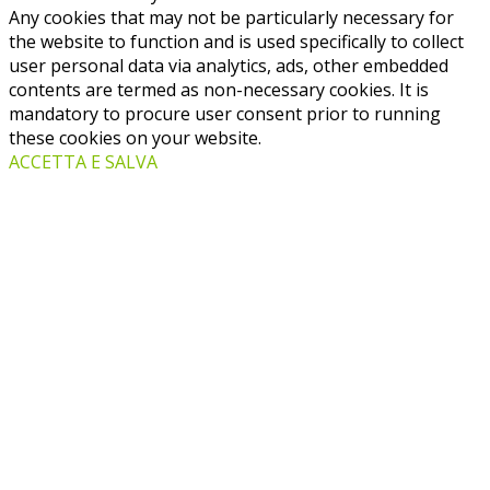
Any cookies that may not be particularly necessary for
the website to function and is used specifically to collect
user personal data via analytics, ads, other embedded
contents are termed as non-necessary cookies. It is
mandatory to procure user consent prior to running
these cookies on your website.
ACCETTA E SALVA