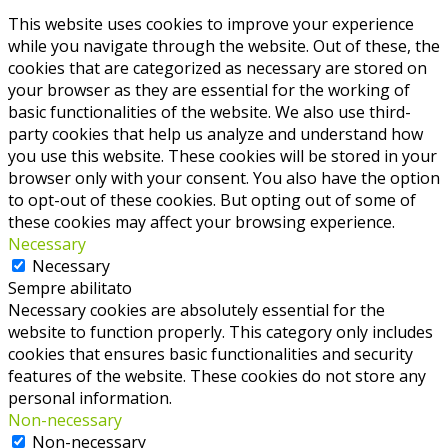
This website uses cookies to improve your experience
while you navigate through the website. Out of these, the
cookies that are categorized as necessary are stored on
your browser as they are essential for the working of
basic functionalities of the website. We also use third-
party cookies that help us analyze and understand how
you use this website. These cookies will be stored in your
browser only with your consent. You also have the option
to opt-out of these cookies. But opting out of some of
these cookies may affect your browsing experience.
Necessary
Necessary
Sempre abilitato
Necessary cookies are absolutely essential for the
website to function properly. This category only includes
cookies that ensures basic functionalities and security
features of the website. These cookies do not store any
personal information.
Non-necessary
Non-necessary