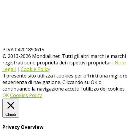
P.IVA 04201890615
© 2013-
2026
Mondiali.net. Tutti gli altri marchi e marchi
registrati sono proprietà dei rispettivi proprietari.
Note
Legali
|
Cookie Policy
Il presente sito utilizza i cookies per offrirti una migliore
esperienza di navigazione. Cliccando su OK o
continuando la navigazione accetti l'utilizzo dei cookies.
OK
Cookies Policy
Chiudi
Privacy Overview