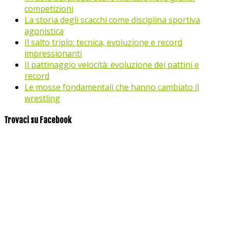
competizioni
La storia degli scacchi come disciplina sportiva
agonistica
Il salto triplo: tecnica, evoluzione e record
impressionanti
Il pattinaggio velocità: evoluzione dei pattini e
record
Le mosse fondamentali che hanno cambiato il
wrestling
Trovaci su Facebook