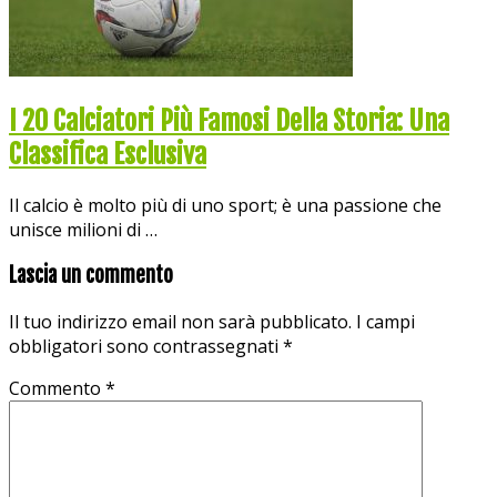
I 20 Calciatori Più Famosi Della Storia: Una
Classifica Esclusiva
Il calcio è molto più di uno sport; è una passione che
unisce milioni di …
Lascia un commento
Il tuo indirizzo email non sarà pubblicato.
I campi
obbligatori sono contrassegnati
*
Commento
*