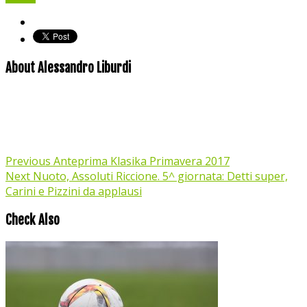
About Alessandro Liburdi
Previous
Anteprima Klasika Primavera 2017
Next
Nuoto, Assoluti Riccione. 5^ giornata: Detti super,
Carini e Pizzini da applausi
Check Also