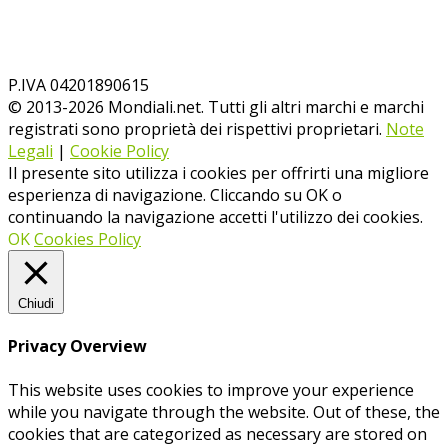
P.IVA 04201890615
© 2013-
2026
Mondiali.net. Tutti gli altri marchi e marchi
registrati sono proprietà dei rispettivi proprietari.
Note
Legali
|
Cookie Policy
Il presente sito utilizza i cookies per offrirti una migliore
esperienza di navigazione. Cliccando su OK o
continuando la navigazione accetti l'utilizzo dei cookies.
OK
Cookies Policy
Chiudi
Privacy Overview
This website uses cookies to improve your experience
while you navigate through the website. Out of these, the
cookies that are categorized as necessary are stored on