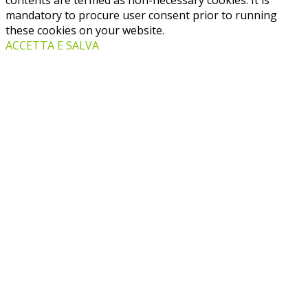
mandatory to procure user consent prior to running
these cookies on your website.
ACCETTA E SALVA