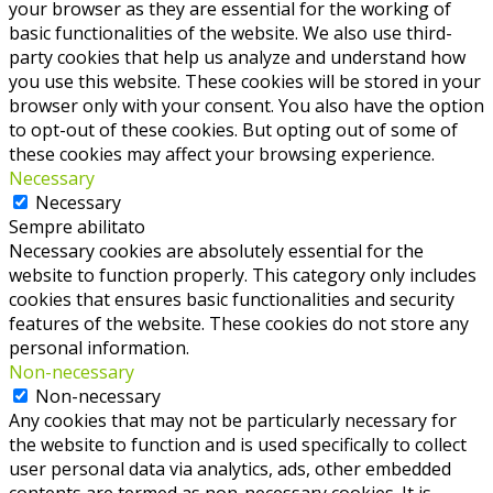
your browser as they are essential for the working of
basic functionalities of the website. We also use third-
party cookies that help us analyze and understand how
you use this website. These cookies will be stored in your
browser only with your consent. You also have the option
to opt-out of these cookies. But opting out of some of
these cookies may affect your browsing experience.
Necessary
Necessary
Sempre abilitato
Necessary cookies are absolutely essential for the
website to function properly. This category only includes
cookies that ensures basic functionalities and security
features of the website. These cookies do not store any
personal information.
Non-necessary
Non-necessary
Any cookies that may not be particularly necessary for
the website to function and is used specifically to collect
user personal data via analytics, ads, other embedded
contents are termed as non-necessary cookies. It is