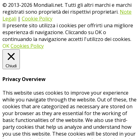
© 2013-
2026
Mondiali.net. Tutti gli altri marchi e marchi
registrati sono proprietà dei rispettivi proprietari.
Note
Legali
|
Cookie Policy
Il presente sito utilizza i cookies per offrirti una migliore
esperienza di navigazione. Cliccando su OK o
continuando la navigazione accetti l'utilizzo dei cookies.
OK
Cookies Policy
Chiudi
Privacy Overview
This website uses cookies to improve your experience
while you navigate through the website. Out of these, the
cookies that are categorized as necessary are stored on
your browser as they are essential for the working of
basic functionalities of the website. We also use third-
party cookies that help us analyze and understand how
you use this website. These cookies will be stored in your