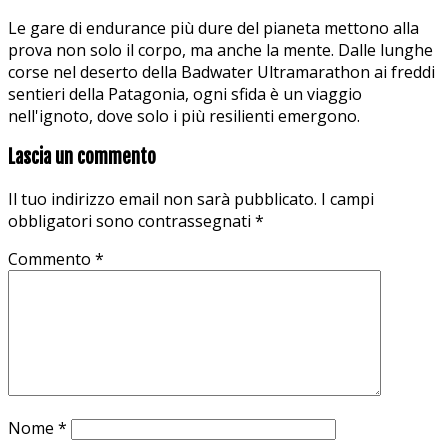
Le gare di endurance più dure del pianeta mettono alla
prova non solo il corpo, ma anche la mente. Dalle lunghe
corse nel deserto della Badwater Ultramarathon ai freddi
sentieri della Patagonia, ogni sfida è un viaggio
nell'ignoto, dove solo i più resilienti emergono.
Lascia un commento
Il tuo indirizzo email non sarà pubblicato.
I campi
obbligatori sono contrassegnati
*
Commento
*
Nome
*