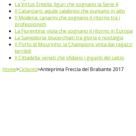
La Virtus Entella: liguri che sognano la Serie A
Il Catanzaro: aquile calabresi che puntano in alto
Il Modena: canarini che sognano il ritorno tra i
professionisti
La Fiorentina: viola che sognano il ritorno in Europa
La Sampdoria: blucerchiati tra gloria e nostalgia
Il Porto di Mourinho: la Champions vinta dai ragazzi
terribili
Il Cittadella: veneti che sfidano i giganti del calcio
Home
>
Ciclismo
>
Anteprima Freccia del Brabante 2017