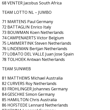
68 VENTER Jacobus South Africa
TEAM LOTTO NL – JUMBO
71 MARTENS Paul Germany
72 BATTAGLIN Enrico Italy
73 BOUWMAN Koen Netherlands
74 CAMPENAERTS Victor Belgium
75 LAMMERTINK Steven Netherlands
76 LINDEMAN Bertjan Netherlands
77 LOBATO DEL VALLE Juan Jose Spain
78 TOLHOEK Antwan Netherlands
TEAM SUNWEB
81 MATTHEWS Michael Australia
82 CURVERS Roy Netherlands
83 FROHLINGER Johannes Germany
84 GESCHKE Simon Germany
85 HAMILTON Chris Australia
86 HOFSTEDE Lennard Netherlands