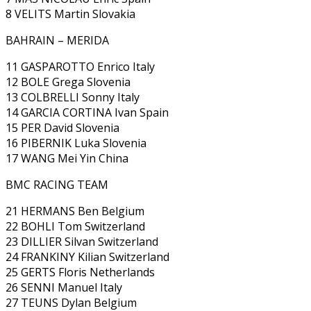
8 VELITS Martin Slovakia
BAHRAIN – MERIDA
11 GASPAROTTO Enrico Italy
12 BOLE Grega Slovenia
13 COLBRELLI Sonny Italy
14 GARCIA CORTINA Ivan Spain
15 PER David Slovenia
16 PIBERNIK Luka Slovenia
17 WANG Mei Yin China
BMC RACING TEAM
21 HERMANS Ben Belgium
22 BOHLI Tom Switzerland
23 DILLIER Silvan Switzerland
24 FRANKINY Kilian Switzerland
25 GERTS Floris Netherlands
26 SENNI Manuel Italy
27 TEUNS Dylan Belgium