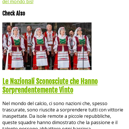
del mondo bis!
Check Also
Le Nazionali Sconosciute che Hanno
Sorprendentemente Vinto
Nel mondo del calcio, ci sono nazioni che, spesso
trascurate, sono riuscite a sorprendere tutti con vittorie
inaspettate. Da isole remote a piccole repubbliche,
queste squadre hanno dimostrato che la passione e il
talento possono abbattere ogni barriera.