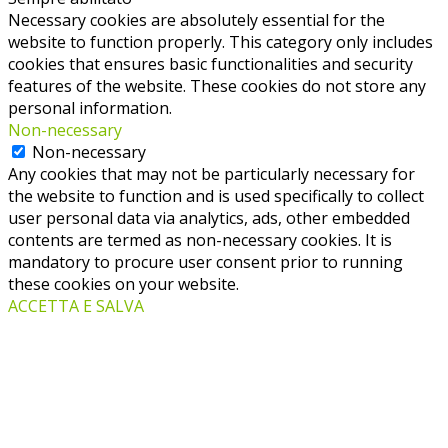
Necessary cookies are absolutely essential for the
website to function properly. This category only includes
cookies that ensures basic functionalities and security
features of the website. These cookies do not store any
personal information.
Non-necessary
Non-necessary
Any cookies that may not be particularly necessary for
the website to function and is used specifically to collect
user personal data via analytics, ads, other embedded
contents are termed as non-necessary cookies. It is
mandatory to procure user consent prior to running
these cookies on your website.
ACCETTA E SALVA