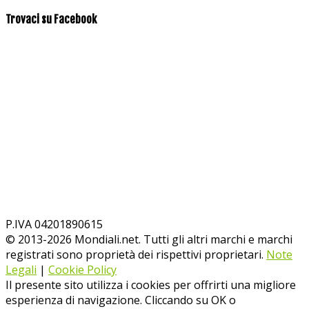
Trovaci su Facebook
P.IVA 04201890615
© 2013-
2026
Mondiali.net. Tutti gli altri marchi e marchi
registrati sono proprietà dei rispettivi proprietari.
Note
Legali
|
Cookie Policy
Il presente sito utilizza i cookies per offrirti una migliore
esperienza di navigazione. Cliccando su OK o