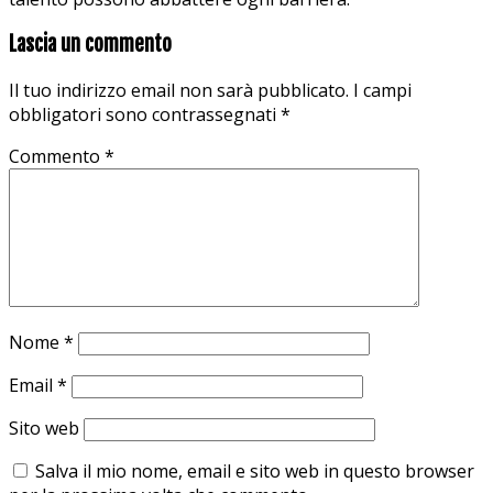
Lascia un commento
Il tuo indirizzo email non sarà pubblicato.
I campi
obbligatori sono contrassegnati
*
Commento
*
Nome
*
Email
*
Sito web
Salva il mio nome, email e sito web in questo browser