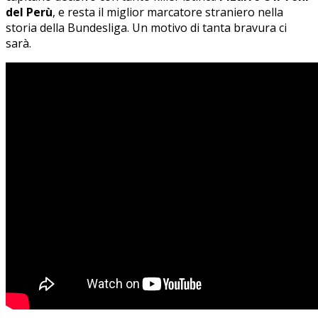
del Perù
, e resta il miglior marcatore straniero nella
storia della Bundesliga. Un motivo di tanta bravura ci
sarà.