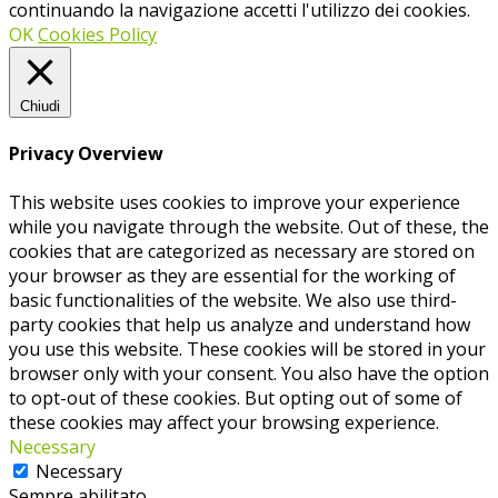
continuando la navigazione accetti l'utilizzo dei cookies.
OK
Cookies Policy
Chiudi
Privacy Overview
This website uses cookies to improve your experience
while you navigate through the website. Out of these, the
cookies that are categorized as necessary are stored on
your browser as they are essential for the working of
basic functionalities of the website. We also use third-
party cookies that help us analyze and understand how
you use this website. These cookies will be stored in your
browser only with your consent. You also have the option
to opt-out of these cookies. But opting out of some of
these cookies may affect your browsing experience.
Necessary
Necessary
Sempre abilitato