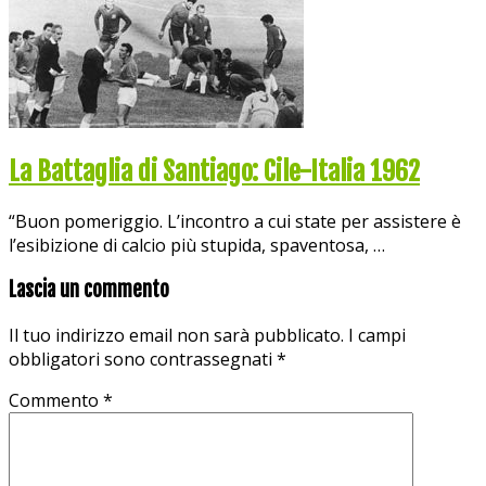
La Battaglia di Santiago: Cile-Italia 1962
“Buon pomeriggio. L’incontro a cui state per assistere è
l’esibizione di calcio più stupida, spaventosa, …
Lascia un commento
Il tuo indirizzo email non sarà pubblicato.
I campi
obbligatori sono contrassegnati
*
Commento
*