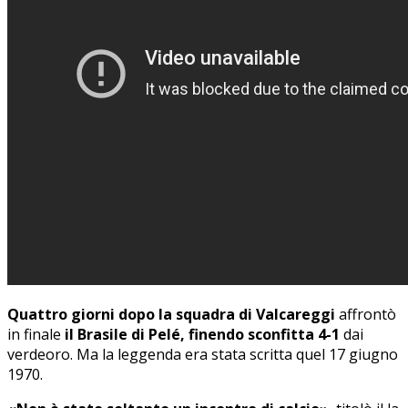
Quattro giorni dopo la squadra di Valcareggi
affrontò
in finale
il Brasile di Pelé, finendo sconfitta 4-1
dai
verdeoro. Ma la leggenda era stata scritta quel 17 giugno
1970.