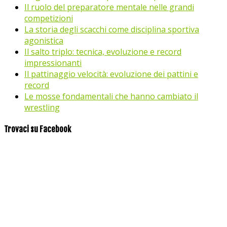
Il ruolo del preparatore mentale nelle grandi
competizioni
La storia degli scacchi come disciplina sportiva
agonistica
Il salto triplo: tecnica, evoluzione e record
impressionanti
Il pattinaggio velocità: evoluzione dei pattini e
record
Le mosse fondamentali che hanno cambiato il
wrestling
Trovaci su Facebook