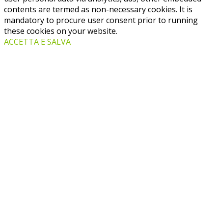
contents are termed as non-necessary cookies. It is
mandatory to procure user consent prior to running
these cookies on your website.
ACCETTA E SALVA