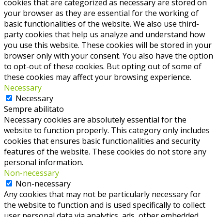
cookies that are categorized as necessary are stored on
your browser as they are essential for the working of
basic functionalities of the website. We also use third-
party cookies that help us analyze and understand how
you use this website. These cookies will be stored in your
browser only with your consent. You also have the option
to opt-out of these cookies. But opting out of some of
these cookies may affect your browsing experience.
Necessary
Necessary
Sempre abilitato
Necessary cookies are absolutely essential for the
website to function properly. This category only includes
cookies that ensures basic functionalities and security
features of the website. These cookies do not store any
personal information.
Non-necessary
Non-necessary
Any cookies that may not be particularly necessary for
the website to function and is used specifically to collect
user personal data via analytics, ads, other embedded