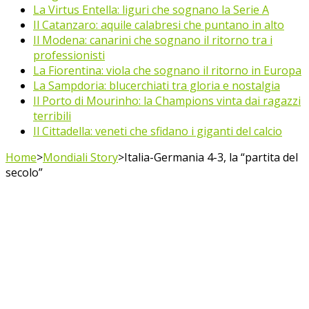
La Virtus Entella: liguri che sognano la Serie A
Il Catanzaro: aquile calabresi che puntano in alto
Il Modena: canarini che sognano il ritorno tra i
professionisti
La Fiorentina: viola che sognano il ritorno in Europa
La Sampdoria: blucerchiati tra gloria e nostalgia
Il Porto di Mourinho: la Champions vinta dai ragazzi
terribili
Il Cittadella: veneti che sfidano i giganti del calcio
Home
>
Mondiali Story
>
Italia-Germania 4-3, la “partita del
secolo”