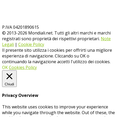
P.IVA 04201890615
© 2013-
2026
Mondiali.net. Tutti gli altri marchi e marchi
registrati sono proprietà dei rispettivi proprietari.
Note
Legali
|
Cookie Policy
Il presente sito utilizza i cookies per offrirti una migliore
esperienza di navigazione. Cliccando su OK o
continuando la navigazione accetti l'utilizzo dei cookies.
OK
Cookies Policy
Chiudi
Privacy Overview
This website uses cookies to improve your experience
while you navigate through the website. Out of these, the