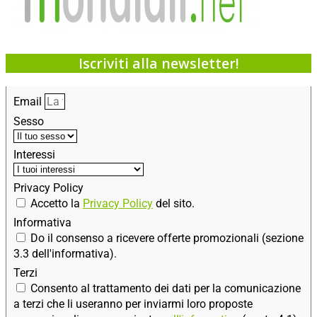
Iscriviti alla newsletter!
Email
Sesso
Interessi
Privacy Policy
Accetto la
Privacy Policy
del sito.
Informativa
Do il consenso a ricevere offerte promozionali (sezione
3.3 dell'informativa).
Terzi
Consento al trattamento dei dati per la comunicazione
a terzi che li useranno per inviarmi loro proposte