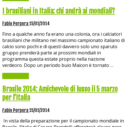
I brasiliani in Italia: chi andrà ai mondiali?
Fabio Porpora
15/01/2014
Fino a qualche anno fa erano una colonia, ora i calciatori
brasiliani che militano nel massimo campionato italiano di
calcio sono pochi e di questi davvero solo uno sparuto
gruppo prenderà parte ai prossimi mondiali in
programma questa estate proprio nella nazione
verdeoro. Dopo un periodo buio Maicon è tornato …
Read More »
Brasile 2014: Amichevole di lusso il 5 marzo
per l’Italia
Fabio Porpora
15/01/2014
In vista della preparazione per il campionato mondiale in