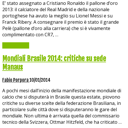
E’ stato assegnato a Cristiano Ronaldo il pallone d’oro
2013: il calciatore del Real Madrid e della nazionale
portoghese ha avuto la meglio su Lionel Messi e su
Franck Ribery. A consegnare il premio è stato il grande
Pelè (pallone d’oro alla carriera) che si è vivamente
complimentato con CR7, …
Read More »
Mondiali Brasile 2014: critiche su sede
Manaus
Fabio Porpora
10/01/2014
A pochi mesi dall’inizio della manifestazione mondiale di
calcio che si disputerà in Brasile questa estate, piovono
critiche su diverse scelte della federazione Brasiliana, in
particolare sulle città dove si disputeranno le gare del
mondiale. Non ultima è arrivata quella del commissario
tecnico della Svizzera, Ottmar Hitzfeld, che ha criticato …