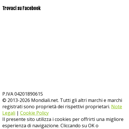
Trovaci su Facebook
P.IVA 04201890615
© 2013-
2026
Mondiali.net. Tutti gli altri marchi e marchi
registrati sono proprietà dei rispettivi proprietari.
Note
Legali
|
Cookie Policy
Il presente sito utilizza i cookies per offrirti una migliore
esperienza di navigazione. Cliccando su OK o