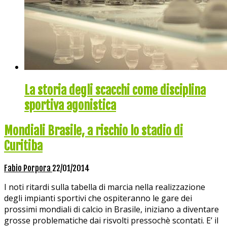
La storia degli scacchi come disciplina
sportiva agonistica
Mondiali Brasile, a rischio lo stadio di
Curitiba
Fabio Porpora
22/01/2014
I noti ritardi sulla tabella di marcia nella realizzazione
degli impianti sportivi che ospiteranno le gare dei
prossimi mondiali di calcio in Brasile, iniziano a diventare
grosse problematiche dai risvolti pressochè scontati. E’ il