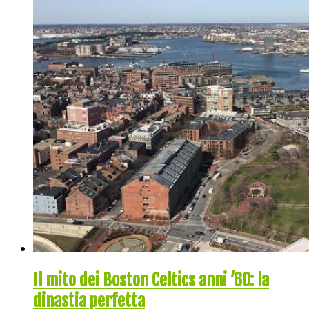
Il mito dei Boston Celtics anni ’60: la
dinastia perfetta