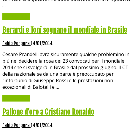
…
Read More »
Berardi e Toni sognano il mondiale in Brasile
Fabio Porpora
14/01/2014
Cesare Prandelli avrà sicuramente qualche problemino in
più nel decidere la rosa dei 23 convocati per il mondiale
2014 che si svolgerà in Brasile dal prossimo giugno. Il CT
della nazionale se da una parte è preoccupato per
l’infortunio di Giuseppe Rossi e le prestazioni non
eccezionali di Balotelli e …
Read More »
Pallone d’oro a Cristiano Ronaldo
Fabio Porpora
14/01/2014