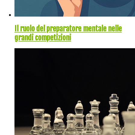
Il ruolo del preparatore mentale nelle
grandi competizioni