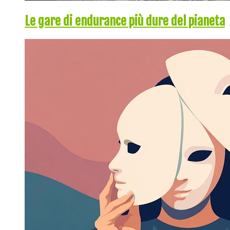
Le gare di endurance più dure del pianeta