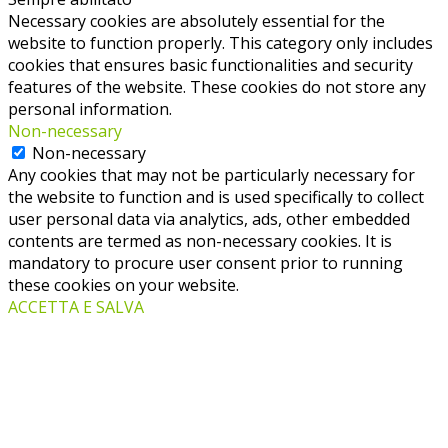
Necessary cookies are absolutely essential for the
website to function properly. This category only includes
cookies that ensures basic functionalities and security
features of the website. These cookies do not store any
personal information.
Non-necessary
Non-necessary
Any cookies that may not be particularly necessary for
the website to function and is used specifically to collect
user personal data via analytics, ads, other embedded
contents are termed as non-necessary cookies. It is
mandatory to procure user consent prior to running
these cookies on your website.
ACCETTA E SALVA