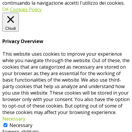
continuando la navigazione accetti l'utilizzo dei cookies.
OK
Cookies Policy
Chiudi
Privacy Overview
This website uses cookies to improve your experience
while you navigate through the website. Out of these, the
cookies that are categorized as necessary are stored on
your browser as they are essential for the working of
basic functionalities of the website. We also use third-
party cookies that help us analyze and understand how
you use this website. These cookies will be stored in your
browser only with your consent. You also have the option
to opt-out of these cookies. But opting out of some of
these cookies may affect your browsing experience.
Necessary
Necessary
Sempre abilitato