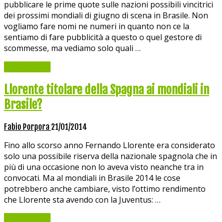
pubblicare le prime quote sulle nazioni possibili vincitrici
dei prossimi mondiali di giugno di scena in Brasile. Non
vogliamo fare nomi ne numeri in quanto non ce la
sentiamo di fare pubblicità a questo o quel gestore di
scommesse, ma vediamo solo quali …
Read More »
Llorente titolare della Spagna ai mondiali in
Brasile?
Fabio Porpora
21/01/2014
Fino allo scorso anno Fernando Llorente era considerato
solo una possibile riserva della nazionale spagnola che in
più di una occasione non lo aveva visto neanche tra in
convocati. Ma al mondiali in Brasile 2014 le cose
potrebbero anche cambiare, visto l’ottimo rendimento
che Llorente sta avendo con la Juventus: …
Read More »