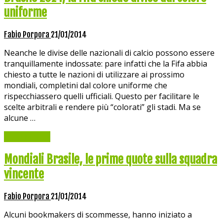
uniforme
Fabio Porpora
21/01/2014
Neanche le divise delle nazionali di calcio possono essere
tranquillamente indossate: pare infatti che la Fifa abbia
chiesto a tutte le nazioni di utilizzare ai prossimo
mondiali, completini dal colore uniforme che
rispecchiassero quelli ufficiali. Questo per facilitare le
scelte arbitrali e rendere più “colorati” gli stadi. Ma se
alcune …
Read More »
Mondiali Brasile, le prime quote sulla squadra
vincente
Fabio Porpora
21/01/2014
Alcuni bookmakers di scommesse, hanno iniziato a