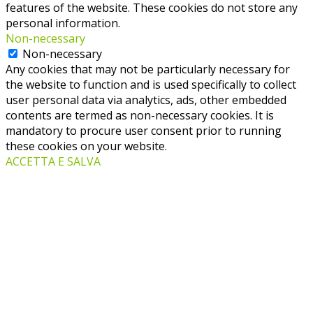
features of the website. These cookies do not store any
personal information.
Non-necessary
Non-necessary
Any cookies that may not be particularly necessary for
the website to function and is used specifically to collect
user personal data via analytics, ads, other embedded
contents are termed as non-necessary cookies. It is
mandatory to procure user consent prior to running
these cookies on your website.
ACCETTA E SALVA