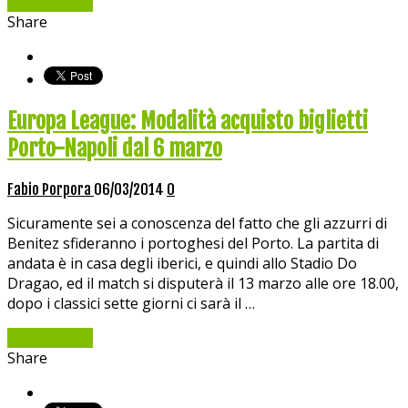
Read More »
Share
Europa League: Modalità acquisto biglietti
Porto-Napoli dal 6 marzo
Fabio Porpora
06/03/2014
0
Sicuramente sei a conoscenza del fatto che gli azzurri di
Benitez sfideranno i portoghesi del Porto. La partita di
andata è in casa degli iberici, e quindi allo Stadio Do
Dragao, ed il match si disputerà il 13 marzo alle ore 18.00,
dopo i classici sette giorni ci sarà il …
Read More »
Share