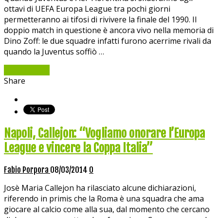
ottavi di UEFA Europa League tra pochi giorni
permetteranno ai tifosi di rivivere la finale del 1990. Il
doppio match in questione è ancora vivo nella memoria di
Dino Zoff: le due squadre infatti furono acerrime rivali da
quando la Juventus soffiò …
Read More »
Share
Napoli, Callejon: “Vogliamo onorare l’Europa
League e vincere la Coppa Italia”
Fabio Porpora
08/03/2014
0
Josè Maria Callejon ha rilasciato alcune dichiarazioni,
riferendo in primis che la Roma è una squadra che ama
giocare al calcio come alla sua, dal momento che cercano