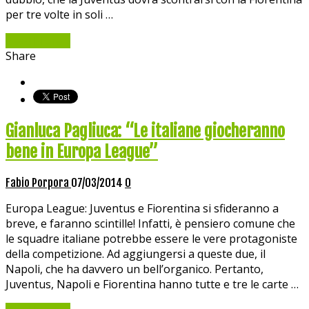
per tre volte in soli …
Read More »
Share
Gianluca Pagliuca: “Le italiane giocheranno
bene in Europa League”
Fabio Porpora
07/03/2014
0
Europa League: Juventus e Fiorentina si sfideranno a
breve, e faranno scintille! Infatti, è pensiero comune che
le squadre italiane potrebbe essere le vere protagoniste
della competizione. Ad aggiungersi a queste due, il
Napoli, che ha davvero un bell’organico. Pertanto,
Juventus, Napoli e Fiorentina hanno tutte e tre le carte …