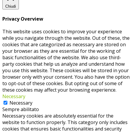
Chiudi
Privacy Overview
This website uses cookies to improve your experience
while you navigate through the website. Out of these, the
cookies that are categorized as necessary are stored on
your browser as they are essential for the working of
basic functionalities of the website. We also use third-
party cookies that help us analyze and understand how
you use this website. These cookies will be stored in your
browser only with your consent. You also have the option
to opt-out of these cookies. But opting out of some of
these cookies may affect your browsing experience.
Necessary
Necessary
Sempre abilitato
Necessary cookies are absolutely essential for the
website to function properly. This category only includes
cookies that ensures basic functionalities and security