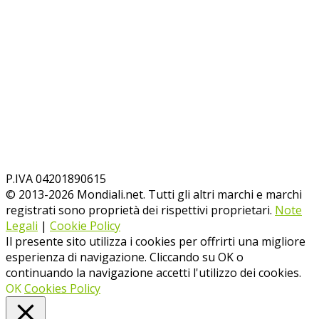
P.IVA 04201890615
© 2013-
2026
Mondiali.net. Tutti gli altri marchi e marchi
registrati sono proprietà dei rispettivi proprietari.
Note
Legali
|
Cookie Policy
Il presente sito utilizza i cookies per offrirti una migliore
esperienza di navigazione. Cliccando su OK o
continuando la navigazione accetti l'utilizzo dei cookies.
OK
Cookies Policy