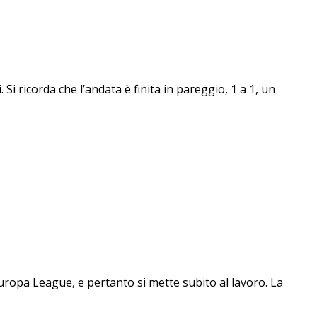
 Si ricorda che l’andata è finita in pareggio, 1 a 1, un
 Europa League, e pertanto si mette subito al lavoro. La