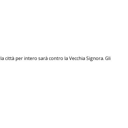
la città per intero sarà contro la Vecchia Signora. Gli