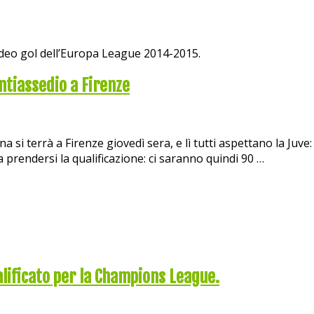
video gol dell’Europa League 2014-2015.
ntiassedio a Firenze
 si terrà a Firenze giovedì sera, e lì tutti aspettano la Juve: 
 prendersi la qualificazione: ci saranno quindi 90 …
lificato per la Champions League.