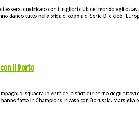
 di essersi qualificato con i migliori club del mondo agli ot
no dando tutto nella sfida di coppia di Serie B, e cioè l’Eur
con il Porto
mpagni di squadra in vista della sfida di ritorno degli ottavi
 hanno fatto in Champions in casa con Borussia, Marsiglia e