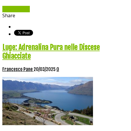
Read More »
Share
Luge: Adrenalina Pura nelle Discese
Ghiacciate
Francesco Pane
20/03/2025
0