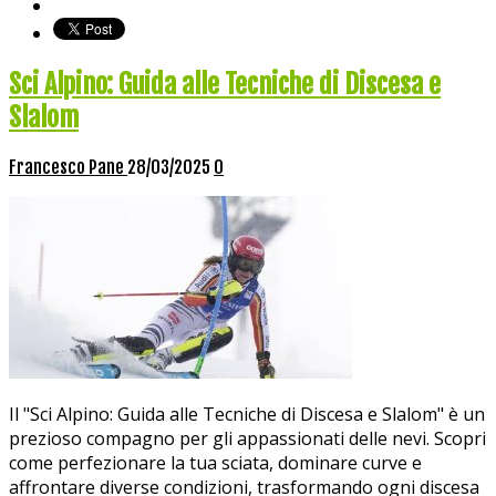
Sci Alpino: Guida alle Tecniche di Discesa e
Slalom
Francesco Pane
28/03/2025
0
Il "Sci Alpino: Guida alle Tecniche di Discesa e Slalom" è un
prezioso compagno per gli appassionati delle nevi. Scopri
come perfezionare la tua sciata, dominare curve e
affrontare diverse condizioni, trasformando ogni discesa