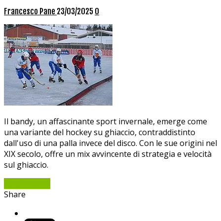
Francesco Pane
23/03/2025
0
Il bandy, un affascinante sport invernale, emerge come
una variante del hockey su ghiaccio, contraddistinto
dall'uso di una palla invece del disco. Con le sue origini nel
XIX secolo, offre un mix avvincente di strategia e velocità
sul ghiaccio.
Read More »
Share