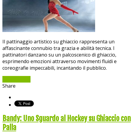
Il pattinaggio artistico su ghiaccio rappresenta un
affascinante connubio tra grazia e abilità tecnica. I
pattinatori danzano su un palcoscenico di ghiaccio,
esprimendo emozioni attraverso movimenti fluidi e
coreografie impeccabili, incantando il pubblico.
Read More »
Share
Bandy: Uno Sguardo al Hockey su Ghiaccio con
Palla