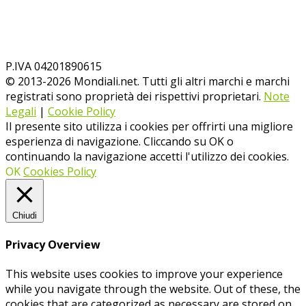
P.IVA 04201890615
© 2013-
2026
Mondiali.net. Tutti gli altri marchi e marchi
registrati sono proprietà dei rispettivi proprietari.
Note
Legali
|
Cookie Policy
Il presente sito utilizza i cookies per offrirti una migliore
esperienza di navigazione. Cliccando su OK o
continuando la navigazione accetti l'utilizzo dei cookies.
OK
Cookies Policy
Chiudi
Privacy Overview
This website uses cookies to improve your experience
while you navigate through the website. Out of these, the
cookies that are categorized as necessary are stored on