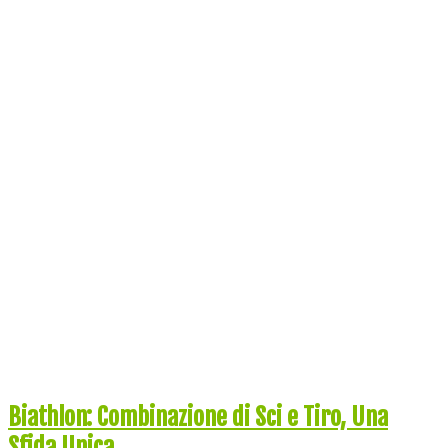
Biathlon: Combinazione di Sci e Tiro, Una
Sfida Unica