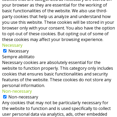
your browser as they are essential for the working of
basic functionalities of the website. We also use third-
party cookies that help us analyze and understand how
you use this website. These cookies will be stored in your
browser only with your consent. You also have the option
to opt-out of these cookies. But opting out of some of
these cookies may affect your browsing experience.
Necessary
Necessary
Sempre abilitato
Necessary cookies are absolutely essential for the
website to function properly. This category only includes
cookies that ensures basic functionalities and security
features of the website. These cookies do not store any
personal information.
Non-necessary
Non-necessary
Any cookies that may not be particularly necessary for
the website to function and is used specifically to collect
user personal data via analytics, ads, other embedded