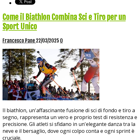
Come il Biathlon Combina Sci e Tiro per un
Sport Unico
Francesco Pane
22/03/2025
0
Il biathlon, un'affascinante fusione di sci di fondo e tiro a
segno, rappresenta un vero e proprio test di resistenza e
precisione. Gli atleti si sfidano in un'elegante danza tra la
neve e il bersaglio, dove ogni colpo conta e ogni sprint è
cruciale.