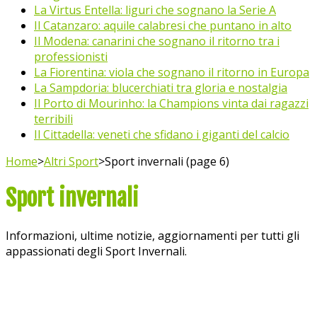
La Virtus Entella: liguri che sognano la Serie A
Il Catanzaro: aquile calabresi che puntano in alto
Il Modena: canarini che sognano il ritorno tra i
professionisti
La Fiorentina: viola che sognano il ritorno in Europa
La Sampdoria: blucerchiati tra gloria e nostalgia
Il Porto di Mourinho: la Champions vinta dai ragazzi
terribili
Il Cittadella: veneti che sfidano i giganti del calcio
Home
>
Altri Sport
>
Sport invernali (page 6)
Sport invernali
Informazioni, ultime notizie, aggiornamenti per tutti gli
appassionati degli Sport Invernali.