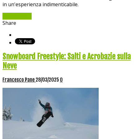
in un'esperienza indimenticabile.
Read More »
Share
Snowboard Freestyle: Salti e Acrobazie sulla
Neve
Francesco Pane
28/03/2025
0