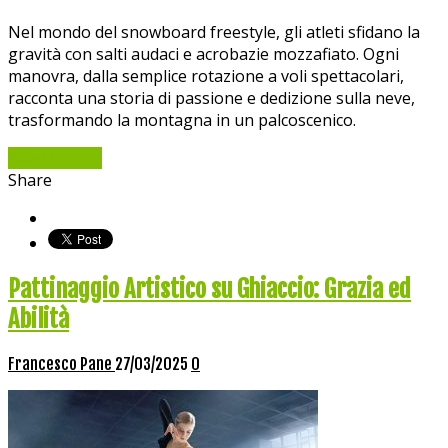
Nel mondo del snowboard freestyle, gli atleti sfidano la
gravità con salti audaci e acrobazie mozzafiato. Ogni
manovra, dalla semplice rotazione a voli spettacolari,
racconta una storia di passione e dedizione sulla neve,
trasformando la montagna in un palcoscenico.
Read More »
Share
Pattinaggio Artistico su Ghiaccio: Grazia ed
Abilità
Francesco Pane
27/03/2025
0