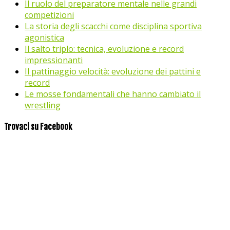
Il ruolo del preparatore mentale nelle grandi
competizioni
La storia degli scacchi come disciplina sportiva
agonistica
Il salto triplo: tecnica, evoluzione e record
impressionanti
Il pattinaggio velocità: evoluzione dei pattini e
record
Le mosse fondamentali che hanno cambiato il
wrestling
Trovaci su Facebook