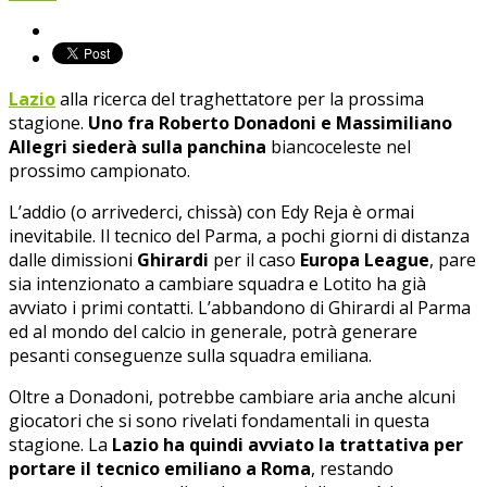
Lazio
alla ricerca del traghettatore per la prossima
stagione.
Uno fra Roberto Donadoni e Massimiliano
Allegri siederà sulla panchina
biancoceleste nel
prossimo campionato.
L’addio (o arrivederci, chissà) con Edy Reja è ormai
inevitabile. Il tecnico del Parma, a pochi giorni di distanza
dalle dimissioni
Ghirardi
per il caso
Europa League
, pare
sia intenzionato a cambiare squadra e Lotito ha già
avviato i primi contatti. L’abbandono di Ghirardi al Parma
ed al mondo del calcio in generale, potrà generare
pesanti conseguenze sulla squadra emiliana.
Oltre a Donadoni, potrebbe cambiare aria anche alcuni
giocatori che si sono rivelati fondamentali in questa
stagione. La
Lazio ha quindi avviato la trattativa per
portare il tecnico emiliano a Roma
, restando