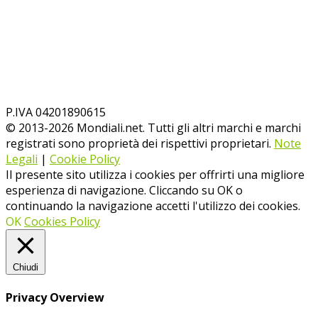
P.IVA 04201890615
© 2013-
2026
Mondiali.net. Tutti gli altri marchi e marchi
registrati sono proprietà dei rispettivi proprietari.
Note
Legali
|
Cookie Policy
Il presente sito utilizza i cookies per offrirti una migliore
esperienza di navigazione. Cliccando su OK o
continuando la navigazione accetti l'utilizzo dei cookies.
OK
Cookies Policy
Chiudi
Privacy Overview