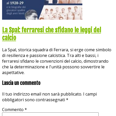
La Spal: ferraresi che sfidano le leggi del
calcio
La Spal, storica squadra di Ferrara, si erge come simbolo
di resilienza e passione calcistica. Tra alti e bassi, i
ferraresi sfidano le convenzioni del calcio, dimostrando
che la determinazione e l'unità possono sovvertire le
aspettative.
Lascia un commento
Il tuo indirizzo email non sarà pubblicato.
I campi
obbligatori sono contrassegnati
*
Commento
*