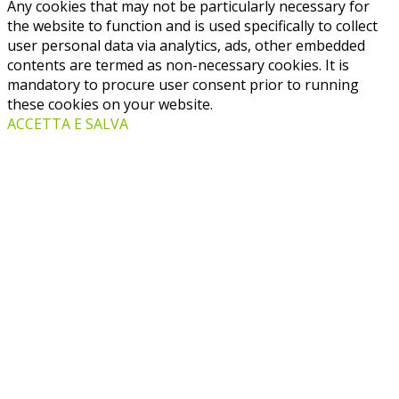
Any cookies that may not be particularly necessary for
the website to function and is used specifically to collect
user personal data via analytics, ads, other embedded
contents are termed as non-necessary cookies. It is
mandatory to procure user consent prior to running
these cookies on your website.
ACCETTA E SALVA