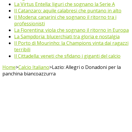
La Virtus Entella: liguri che sognano la Serie A
Il Catanzaro: aquile calabresi che puntano in alto
Il Modena: canarini che sognano il ritorno tra i
professionisti
La Fiorentina: viola che sognano il ritorno in Europa
La Sampdoria: blucerchiati tra gloria e nostalgia
Il Porto di Mourinho: la Champions vinta dai ragazzi
terribili
Il Cittadella: veneti che sfidano i giganti del calcio
Home
>
Calcio Italiano
>
Lazio: Allegri o Donadoni per la
panchina biancoazzurra