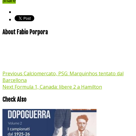
Share
About Fabio Porpora
Previous
Calciomercato, PSG: Marquinhos tentato dal
Barcellona
Next
Formula 1, Canada: libere 2 a Hamilton
Check Also