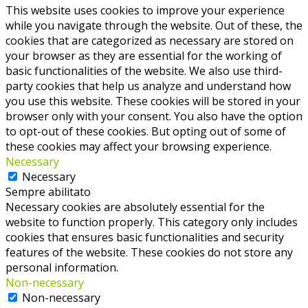
This website uses cookies to improve your experience
while you navigate through the website. Out of these, the
cookies that are categorized as necessary are stored on
your browser as they are essential for the working of
basic functionalities of the website. We also use third-
party cookies that help us analyze and understand how
you use this website. These cookies will be stored in your
browser only with your consent. You also have the option
to opt-out of these cookies. But opting out of some of
these cookies may affect your browsing experience.
Necessary
Necessary
Sempre abilitato
Necessary cookies are absolutely essential for the
website to function properly. This category only includes
cookies that ensures basic functionalities and security
features of the website. These cookies do not store any
personal information.
Non-necessary
Non-necessary