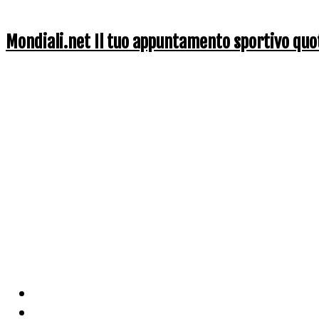
Mondiali.net Il tuo appuntamento sportivo quo
Home
Ciclismo