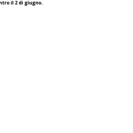
tro il 2 di giugno.