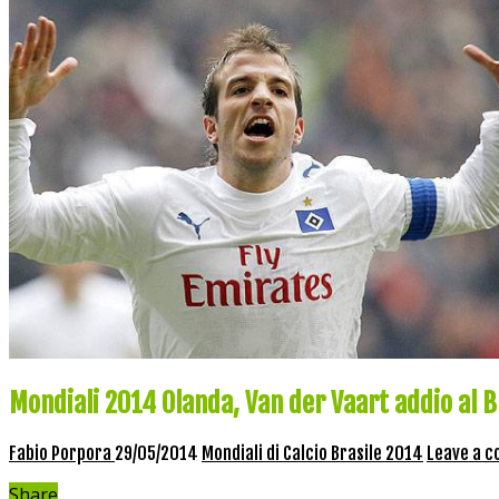
Mondiali 2014 Olanda, Van der Vaart addio al B
Fabio Porpora
29/05/2014
Mondiali di Calcio Brasile 2014
Leave a 
Share