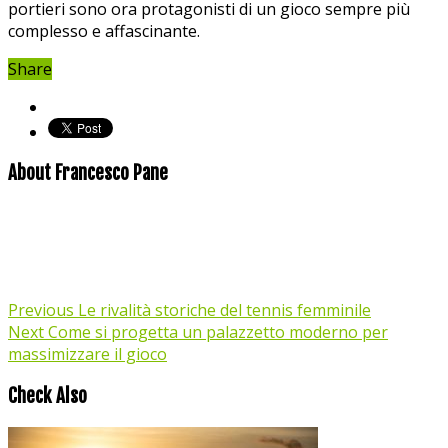
portieri sono ora protagonisti⁢ di un gioco sempre più
complesso e affascinante.
Share
About Francesco Pane
Previous
Le rivalità storiche del tennis femminile
Next
Come si progetta un palazzetto moderno per
massimizzare il gioco
Check Also