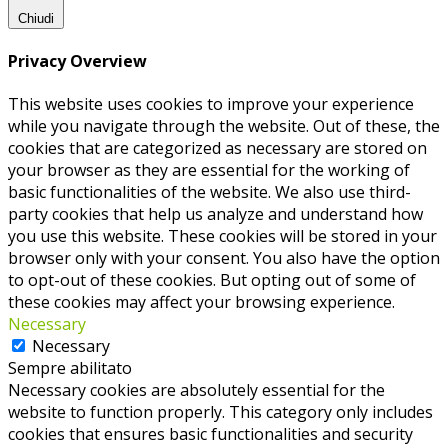
Chiudi
Privacy Overview
This website uses cookies to improve your experience
while you navigate through the website. Out of these, the
cookies that are categorized as necessary are stored on
your browser as they are essential for the working of
basic functionalities of the website. We also use third-
party cookies that help us analyze and understand how
you use this website. These cookies will be stored in your
browser only with your consent. You also have the option
to opt-out of these cookies. But opting out of some of
these cookies may affect your browsing experience.
Necessary
Necessary
Sempre abilitato
Necessary cookies are absolutely essential for the
website to function properly. This category only includes
cookies that ensures basic functionalities and security