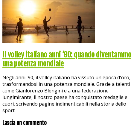
Il volley italiano anni ’90: quando diventammo
una potenza mondiale
Negli anni '90, il volley italiano ha vissuto un'epoca d'oro,
trasformandosi in una potenza mondiale. Grazie a talenti
come Gianlorenzo Blengini e a una federazione
lungimirante, il nostro paese ha conquistato medaglie e
cuori, scrivendo pagine indimenticabili nella storia dello
sport.
Lascia un commento