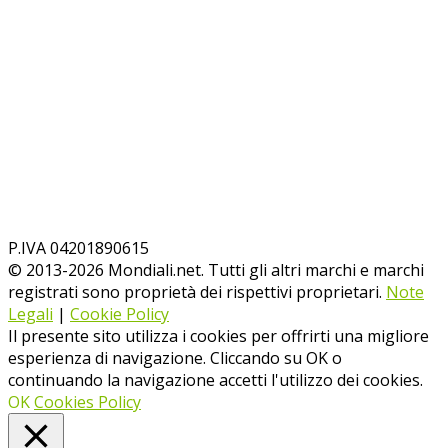
P.IVA 04201890615
© 2013-
2026
Mondiali.net. Tutti gli altri marchi e marchi
registrati sono proprietà dei rispettivi proprietari.
Note
Legali
|
Cookie Policy
Il presente sito utilizza i cookies per offrirti una migliore
esperienza di navigazione. Cliccando su OK o
continuando la navigazione accetti l'utilizzo dei cookies.
OK
Cookies Policy