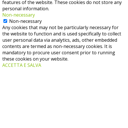
features of the website. These cookies do not store any
personal information.
Non-necessary
Non-necessary
Any cookies that may not be particularly necessary for
the website to function and is used specifically to collect
user personal data via analytics, ads, other embedded
contents are termed as non-necessary cookies. It is
mandatory to procure user consent prior to running
these cookies on your website.
ACCETTA E SALVA