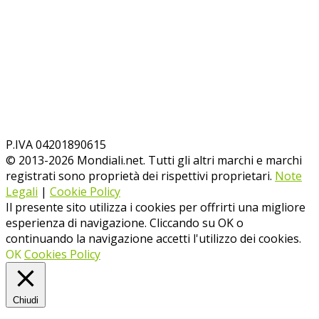
P.IVA 04201890615
© 2013-
2026
Mondiali.net. Tutti gli altri marchi e marchi
registrati sono proprietà dei rispettivi proprietari.
Note
Legali
|
Cookie Policy
Il presente sito utilizza i cookies per offrirti una migliore
esperienza di navigazione. Cliccando su OK o
continuando la navigazione accetti l'utilizzo dei cookies.
OK
Cookies Policy
Chiudi