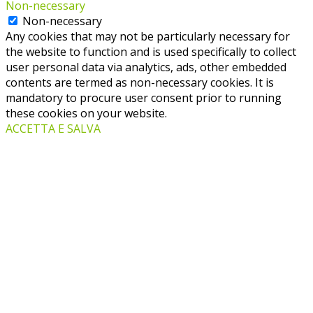
Non-necessary
Non-necessary
Any cookies that may not be particularly necessary for
the website to function and is used specifically to collect
user personal data via analytics, ads, other embedded
contents are termed as non-necessary cookies. It is
mandatory to procure user consent prior to running
these cookies on your website.
ACCETTA E SALVA