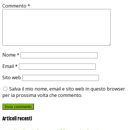
Commento
*
Nome
*
Email
*
Sito web
Salva il mio nome, email e sito web in questo browser
per la prossima volta che commento.
Articoli recenti