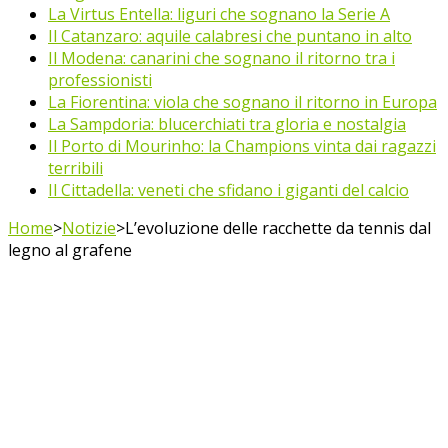
La Virtus Entella: liguri che sognano la Serie A
Il Catanzaro: aquile calabresi che puntano in alto
Il Modena: canarini che sognano il ritorno tra i
professionisti
La Fiorentina: viola che sognano il ritorno in Europa
La Sampdoria: blucerchiati tra gloria e nostalgia
Il Porto di Mourinho: la Champions vinta dai ragazzi
terribili
Il Cittadella: veneti che sfidano i giganti del calcio
Home
>
Notizie
>
L’evoluzione delle racchette da tennis dal
legno al grafene