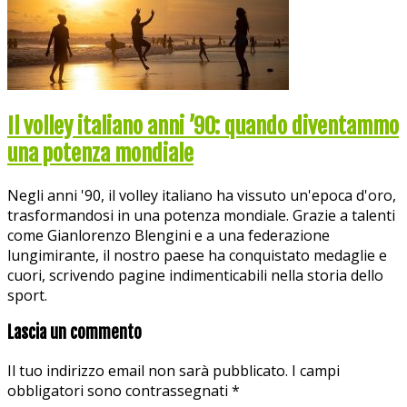
Il volley italiano anni ’90: quando diventammo
una potenza mondiale
Negli anni '90, il volley italiano ha vissuto un'epoca d'oro,
trasformandosi in una potenza mondiale. Grazie a talenti
come Gianlorenzo Blengini e a una federazione
lungimirante, il nostro paese ha conquistato medaglie e
cuori, scrivendo pagine indimenticabili nella storia dello
sport.
Lascia un commento
Il tuo indirizzo email non sarà pubblicato.
I campi
obbligatori sono contrassegnati
*