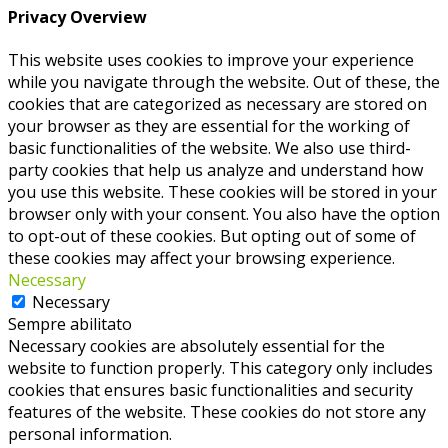
Privacy Overview
This website uses cookies to improve your experience
while you navigate through the website. Out of these, the
cookies that are categorized as necessary are stored on
your browser as they are essential for the working of
basic functionalities of the website. We also use third-
party cookies that help us analyze and understand how
you use this website. These cookies will be stored in your
browser only with your consent. You also have the option
to opt-out of these cookies. But opting out of some of
these cookies may affect your browsing experience.
Necessary
Necessary
Sempre abilitato
Necessary cookies are absolutely essential for the
website to function properly. This category only includes
cookies that ensures basic functionalities and security
features of the website. These cookies do not store any
personal information.