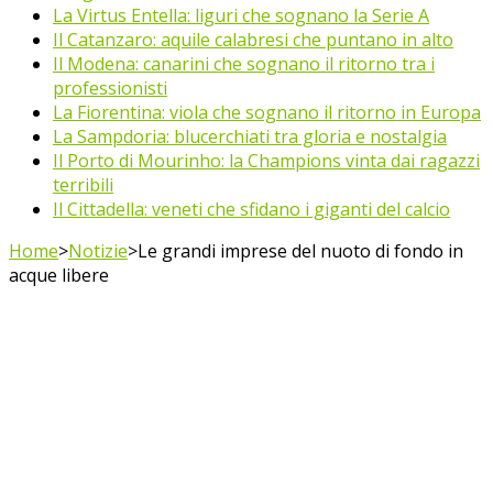
La Virtus Entella: liguri che sognano la Serie A
Il Catanzaro: aquile calabresi che puntano in alto
Il Modena: canarini che sognano il ritorno tra i
professionisti
La Fiorentina: viola che sognano il ritorno in Europa
La Sampdoria: blucerchiati tra gloria e nostalgia
Il Porto di Mourinho: la Champions vinta dai ragazzi
terribili
Il Cittadella: veneti che sfidano i giganti del calcio
Home
>
Notizie
>
Le grandi imprese del nuoto di fondo in
acque libere