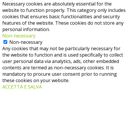
Necessary cookies are absolutely essential for the
website to function properly. This category only includes
cookies that ensures basic functionalities and security
features of the website. These cookies do not store any
personal information.
Non-necessary
Non-necessary
Any cookies that may not be particularly necessary for
the website to function and is used specifically to collect
user personal data via analytics, ads, other embedded
contents are termed as non-necessary cookies. It is
mandatory to procure user consent prior to running
these cookies on your website.
ACCETTA E SALVA