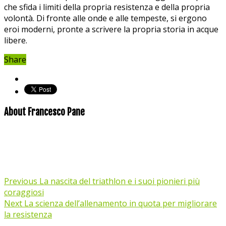
che sfida i ⁢limiti della propria resistenza e della propria
volontà. Di fronte alle onde e‌ alle tempeste, si ergono
eroi moderni, pronte a scrivere la propria storia in acque
libere.
Share
About Francesco Pane
Previous
La nascita del triathlon e i suoi pionieri più
coraggiosi
Next
La scienza dell’allenamento in quota per migliorare
la resistenza