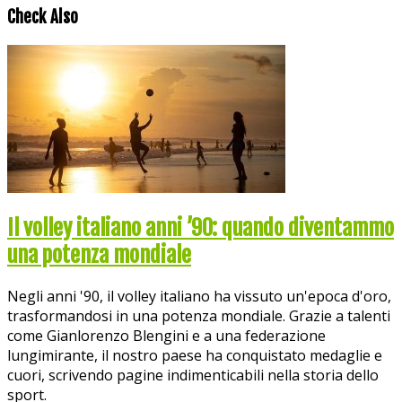
Check Also
Il volley italiano anni ’90: quando diventammo
una potenza mondiale
Negli anni '90, il volley italiano ha vissuto un'epoca d'oro,
trasformandosi in una potenza mondiale. Grazie a talenti
come Gianlorenzo Blengini e a una federazione
lungimirante, il nostro paese ha conquistato medaglie e
cuori, scrivendo pagine indimenticabili nella storia dello
sport.