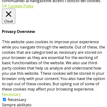
continuando la navigazione accetti l'utilizzo dei cookies.
OK
Cookies Policy
Chiudi
Privacy Overview
This website uses cookies to improve your experience
while you navigate through the website. Out of these, the
cookies that are categorized as necessary are stored on
your browser as they are essential for the working of
basic functionalities of the website. We also use third-
party cookies that help us analyze and understand how
you use this website. These cookies will be stored in your
browser only with your consent. You also have the option
to opt-out of these cookies. But opting out of some of
these cookies may affect your browsing experience.
Necessary
Necessary
Sempre abilitato