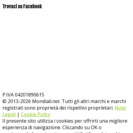
Trovaci su Facebook
P.IVA 04201890615
© 2013-
2026
Mondiali.net. Tutti gli altri marchi e marchi
registrati sono proprietà dei rispettivi proprietari.
Note
Legali
|
Cookie Policy
Il presente sito utilizza i cookies per offrirti una migliore
esperienza di navigazione. Cliccando su OK o