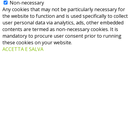
Non-necessary
Any cookies that may not be particularly necessary for
the website to function and is used specifically to collect
user personal data via analytics, ads, other embedded
contents are termed as non-necessary cookies. It is
mandatory to procure user consent prior to running
these cookies on your website.
ACCETTA E SALVA