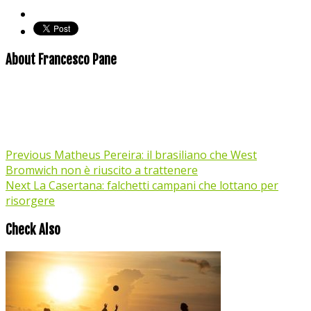
About Francesco Pane
Previous
Matheus Pereira: il brasiliano che West
Bromwich non è riuscito a trattenere
Next
La Casertana: falchetti campani che lottano per
risorgere
Check Also