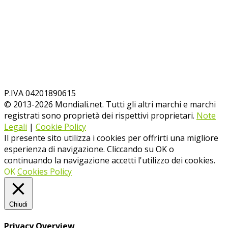
P.IVA 04201890615
© 2013-
2026
Mondiali.net. Tutti gli altri marchi e marchi
registrati sono proprietà dei rispettivi proprietari.
Note
Legali
|
Cookie Policy
Il presente sito utilizza i cookies per offrirti una migliore
esperienza di navigazione. Cliccando su OK o
continuando la navigazione accetti l'utilizzo dei cookies.
OK
Cookies Policy
Chiudi
Privacy Overview