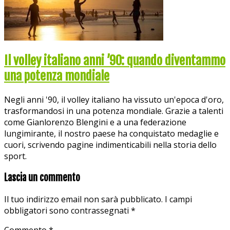
Il volley italiano anni ’90: quando diventammo
una potenza mondiale
Negli anni '90, il volley italiano ha vissuto un'epoca d'oro,
trasformandosi in una potenza mondiale. Grazie a talenti
come Gianlorenzo Blengini e a una federazione
lungimirante, il nostro paese ha conquistato medaglie e
cuori, scrivendo pagine indimenticabili nella storia dello
sport.
Lascia un commento
Il tuo indirizzo email non sarà pubblicato.
I campi
obbligatori sono contrassegnati
*
Commento
*