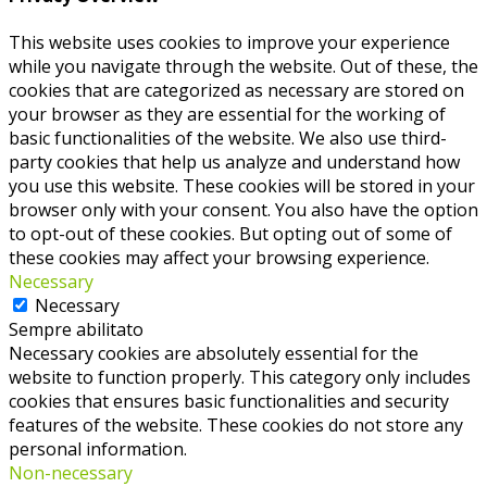
This website uses cookies to improve your experience
while you navigate through the website. Out of these, the
cookies that are categorized as necessary are stored on
your browser as they are essential for the working of
basic functionalities of the website. We also use third-
party cookies that help us analyze and understand how
you use this website. These cookies will be stored in your
browser only with your consent. You also have the option
to opt-out of these cookies. But opting out of some of
these cookies may affect your browsing experience.
Necessary
Necessary
Sempre abilitato
Necessary cookies are absolutely essential for the
website to function properly. This category only includes
cookies that ensures basic functionalities and security
features of the website. These cookies do not store any
personal information.
Non-necessary