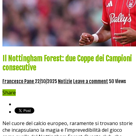
Il Nottingham Forest: due Coppe dei Campioni
consecutive
Francesco Pane
22/10/2025
Notizie
Leave a comment
50 Views
Share
Nel⁤ cuore del calcio ‍europeo, raramente​ si trovano‍ storie
che incapsulano la magia e l’imprevedibilità del gioco