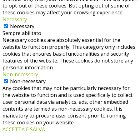
to opt-out of these cookies. But opting out of some of
these cookies may affect your browsing experience.
Necessary
Necessary
Sempre abilitato
Necessary cookies are absolutely essential for the
website to function properly. This category only includes
cookies that ensures basic functionalities and security
features of the website. These cookies do not store any
personal information.
Non-necessary
Non-necessary
Any cookies that may not be particularly necessary for
the website to function and is used specifically to collect
user personal data via analytics, ads, other embedded
contents are termed as non-necessary cookies. It is
mandatory to procure user consent prior to running
these cookies on your website.
ACCETTA E SALVA