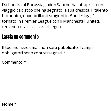
Da Londra al Borussia, Jadon Sancho ha intrapreso un
viaggio calcistico che ha segnato la sua crescita. Il talento
britannico, dopo brillanti stagioni in Bundesliga, è
tornato in Premier League con il Manchester United,
cercando ora di lasciare il segno.
Lascia un commento
Il tuo indirizzo email non sarà pubblicato.
I campi
obbligatori sono contrassegnati
*
Commento
*
Nome
*