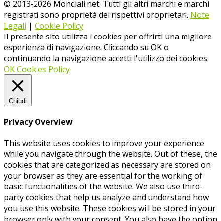
© 2013-
2026
Mondiali.net. Tutti gli altri marchi e marchi
registrati sono proprietà dei rispettivi proprietari.
Note
Legali
|
Cookie Policy
Il presente sito utilizza i cookies per offrirti una migliore
esperienza di navigazione. Cliccando su OK o
continuando la navigazione accetti l'utilizzo dei cookies.
OK
Cookies Policy
Chiudi
Privacy Overview
This website uses cookies to improve your experience
while you navigate through the website. Out of these, the
cookies that are categorized as necessary are stored on
your browser as they are essential for the working of
basic functionalities of the website. We also use third-
party cookies that help us analyze and understand how
you use this website. These cookies will be stored in your
browser only with your consent. You also have the option