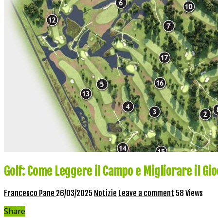
Golf: Come Leggere il Campo e Migliorare il Gio
Francesco Pane
26/03/2025
Notizie
Leave a comment
58 Views
Share