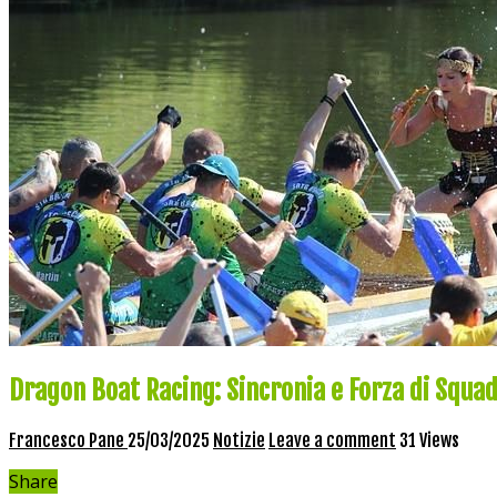
Dragon Boat Racing: Sincronia e Forza di Squa
Francesco Pane
25/03/2025
Notizie
Leave a comment
31 Views
Share