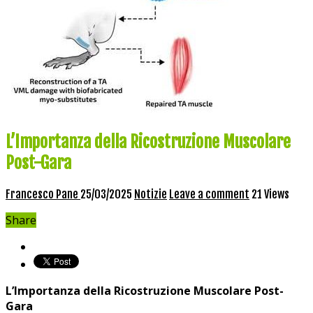
L’Importanza della Ricostruzione Muscolare
Post-Gara
Francesco Pane
25/03/2025
Notizie
Leave a comment
21 Views
Share
L’Importanza della Ricostruzione Muscolare Post-
Gara