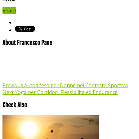
Share
About Francesco Pane
Previous
Autodifesa per Donne nel Contesto Sportivo
Next
Yoga per Corridori: Flessibilità ed Endurance
Check Also