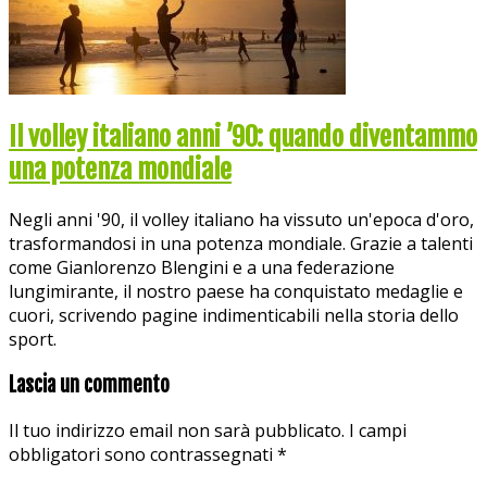
Il volley italiano anni ’90: quando diventammo
una potenza mondiale
Negli anni '90, il volley italiano ha vissuto un'epoca d'oro,
trasformandosi in una potenza mondiale. Grazie a talenti
come Gianlorenzo Blengini e a una federazione
lungimirante, il nostro paese ha conquistato medaglie e
cuori, scrivendo pagine indimenticabili nella storia dello
sport.
Lascia un commento
Il tuo indirizzo email non sarà pubblicato.
I campi
obbligatori sono contrassegnati
*