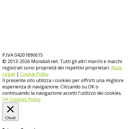
P.IVA 04201890615
© 2013-
2026
Mondiali.net. Tutti gli altri marchi e marchi
registrati sono proprietà dei rispettivi proprietari.
Note
Legali
|
Cookie Policy
Il presente sito utilizza i cookies per offrirti una migliore
esperienza di navigazione. Cliccando su OK o
continuando la navigazione accetti l'utilizzo dei cookies.
OK
Cookies Policy
Chiudi