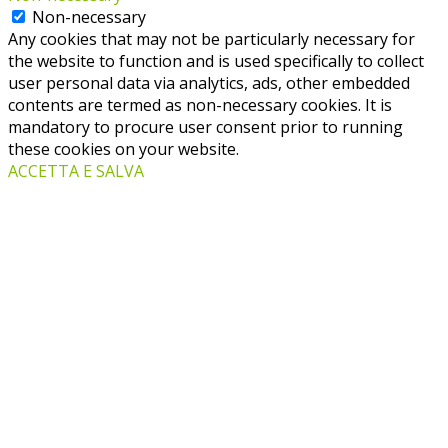
Non-necessary
Any cookies that may not be particularly necessary for
the website to function and is used specifically to collect
user personal data via analytics, ads, other embedded
contents are termed as non-necessary cookies. It is
mandatory to procure user consent prior to running
these cookies on your website.
ACCETTA E SALVA