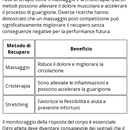
metodi possono alleviare il dolore muscolare e accelerare
il processo di⁤ guarigione. Diverse⁢ ricerche hanno
dimostrato che un massaggio post-competizione può
significativamente migliorare il ​recupero senza
conseguenze‌ negative ⁣per la performance futura.
Metodo di
Beneficio
Recupero
Riduce il dolore e migliorare la
Massaggio
circolazione.
Sono alleviate le infiammazioni e
Crioterapia
possono⁢ accelerare la guarigione.
Favorisce la flessibilità e aiuta a
Stretching
prevenire infortuni.
il monitoraggio della‍ risposta del corpo è essenziale.
Ogni atleta deve diventare⁤ consapevole dei ⁤segnali che il