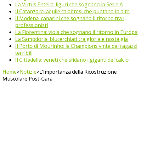
La Virtus Entella: liguri che sognano la Serie A
Il Catanzaro: aquile calabresi che puntano in alto
Il Modena: canarini che sognano il ritorno tra i
professionisti
La Fiorentina: viola che sognano il ritorno in Europa
La Sampdoria: blucerchiati tra gloria e nostalgia
Il Porto di Mourinho: la Champions vinta dai ragazzi
terribili
Il Cittadella: veneti che sfidano i giganti del calcio
Home
>
Notizie
>
L’Importanza della Ricostruzione
Muscolare Post-Gara