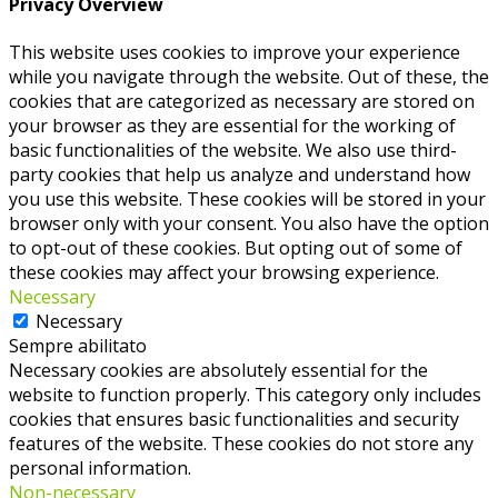
Privacy Overview
This website uses cookies to improve your experience
while you navigate through the website. Out of these, the
cookies that are categorized as necessary are stored on
your browser as they are essential for the working of
basic functionalities of the website. We also use third-
party cookies that help us analyze and understand how
you use this website. These cookies will be stored in your
browser only with your consent. You also have the option
to opt-out of these cookies. But opting out of some of
these cookies may affect your browsing experience.
Necessary
Necessary
Sempre abilitato
Necessary cookies are absolutely essential for the
website to function properly. This category only includes
cookies that ensures basic functionalities and security
features of the website. These cookies do not store any
personal information.
Non-necessary