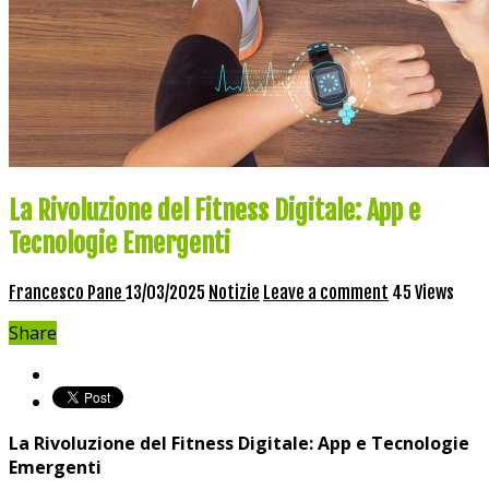
La Rivoluzione del Fitness Digitale: App e
Tecnologie Emergenti
Francesco Pane
13/03/2025
Notizie
Leave a comment
45 Views
Share
La Rivoluzione del Fitness Digitale: App e Tecnologie
Emergenti