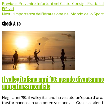
Previous
Prevenire Infortuni nel Calcio: Consigli Pratici ed
Efficaci
Next
L’Importanza dell’Idratazione nel Mondo dello Sport
Check Also
Il volley italiano anni ’90: quando diventammo
una potenza mondiale
Negli anni '90, il volley italiano ha vissuto un'epoca d'oro,
trasformandosi in una potenza mondiale. Grazie a talenti