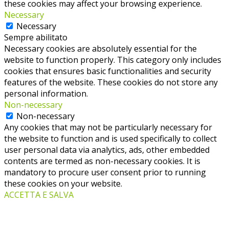
these cookies may affect your browsing experience.
Necessary
Necessary
Sempre abilitato
Necessary cookies are absolutely essential for the
website to function properly. This category only includes
cookies that ensures basic functionalities and security
features of the website. These cookies do not store any
personal information.
Non-necessary
Non-necessary
Any cookies that may not be particularly necessary for
the website to function and is used specifically to collect
user personal data via analytics, ads, other embedded
contents are termed as non-necessary cookies. It is
mandatory to procure user consent prior to running
these cookies on your website.
ACCETTA E SALVA