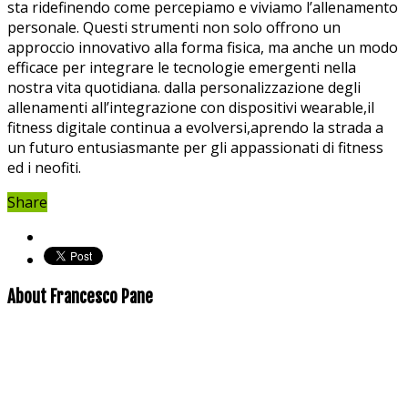
sta ‌ridefinendo come ⁤percepiamo e⁢ viviamo l’allenamento
personale. Questi strumenti non solo offrono un
approccio innovativo ⁣alla forma fisica, ma anche un modo
efficace per integrare le tecnologie emergenti nella
nostra vita quotidiana.⁤ dalla personalizzazione degli
allenamenti all’integrazione con dispositivi wearable,il
fitness digitale ‍continua a evolversi,aprendo la strada a
un‌ futuro entusiasmante per gli⁤ appassionati di fitness
ed i neofiti.
Share
About Francesco Pane