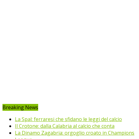
Breaking News
La Spal: ferraresi che sfidano le leggi del calcio
Il Crotone: dalla Calabria al calcio che conta
La Dinamo Zagabria: orgoglio croato in Champions