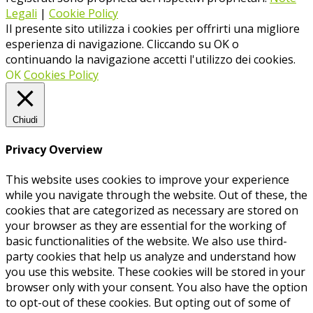
Legali
|
Cookie Policy
Il presente sito utilizza i cookies per offrirti una migliore
esperienza di navigazione. Cliccando su OK o
continuando la navigazione accetti l'utilizzo dei cookies.
OK
Cookies Policy
Chiudi
Privacy Overview
This website uses cookies to improve your experience
while you navigate through the website. Out of these, the
cookies that are categorized as necessary are stored on
your browser as they are essential for the working of
basic functionalities of the website. We also use third-
party cookies that help us analyze and understand how
you use this website. These cookies will be stored in your
browser only with your consent. You also have the option
to opt-out of these cookies. But opting out of some of