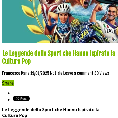
Le Leggende dello Sport che Hanno Ispirato la
Cultura Pop
Francesco Pane
19/01/2025
Notizie
Leave a comment
30 Views
Share
Le Leggende dello Sport che Hanno Ispirato la
Cultura Pop