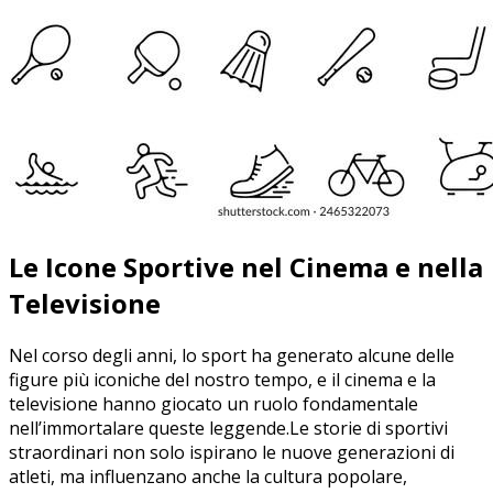
Le Icone Sportive nel Cinema e nella
Televisione
Nel corso degli anni, lo sport ha generato alcune delle
figure più iconiche del nostro tempo, e il cinema e la
televisione hanno giocato un ruolo fondamentale
nell’immortalare queste leggende.Le ⁢storie ‍di sportivi
straordinari non ⁣solo ispirano le nuove generazioni di
atleti, ma influenzano anche la cultura popolare,