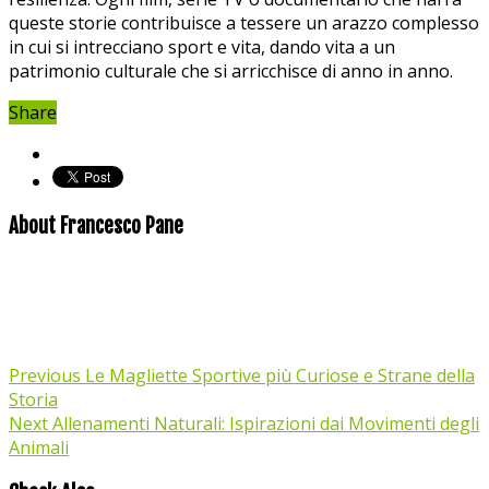
queste storie contribuisce a tessere un arazzo complesso
in cui si intrecciano sport e vita, dando vita a un
patrimonio culturale che si arricchisce di anno in anno.
Share
About Francesco Pane
Previous
Le Magliette Sportive più Curiose e Strane della
Storia
Next
Allenamenti Naturali: Ispirazioni dai Movimenti degli
Animali