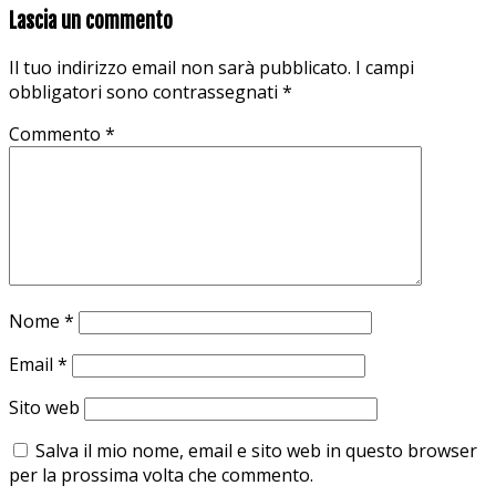
Lascia un commento
Il tuo indirizzo email non sarà pubblicato.
I campi
obbligatori sono contrassegnati
*
Commento
*
Nome
*
Email
*
Sito web
Salva il mio nome, email e sito web in questo browser
per la prossima volta che commento.