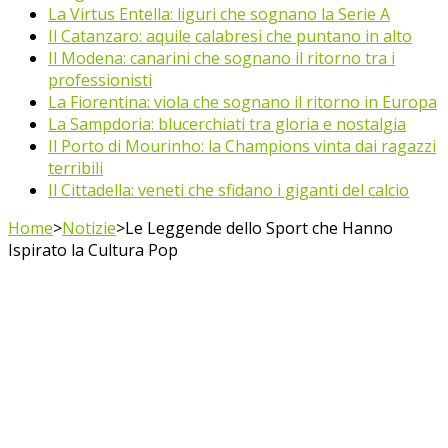
La Virtus Entella: liguri che sognano la Serie A
Il Catanzaro: aquile calabresi che puntano in alto
Il Modena: canarini che sognano il ritorno tra i
professionisti
La Fiorentina: viola che sognano il ritorno in Europa
La Sampdoria: blucerchiati tra gloria e nostalgia
Il Porto di Mourinho: la Champions vinta dai ragazzi
terribili
Il Cittadella: veneti che sfidano i giganti del calcio
Home
>
Notizie
>
Le Leggende dello Sport che Hanno
Ispirato la Cultura Pop