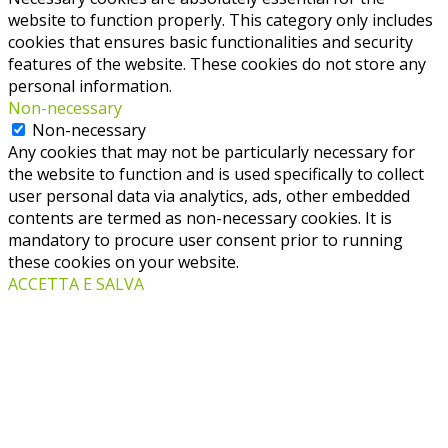
website to function properly. This category only includes
cookies that ensures basic functionalities and security
features of the website. These cookies do not store any
personal information.
Non-necessary
Non-necessary
Any cookies that may not be particularly necessary for
the website to function and is used specifically to collect
user personal data via analytics, ads, other embedded
contents are termed as non-necessary cookies. It is
mandatory to procure user consent prior to running
these cookies on your website.
ACCETTA E SALVA