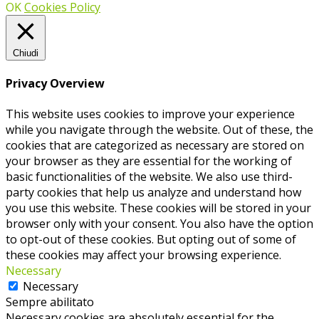
OK
Cookies Policy
Chiudi
Privacy Overview
This website uses cookies to improve your experience
while you navigate through the website. Out of these, the
cookies that are categorized as necessary are stored on
your browser as they are essential for the working of
basic functionalities of the website. We also use third-
party cookies that help us analyze and understand how
you use this website. These cookies will be stored in your
browser only with your consent. You also have the option
to opt-out of these cookies. But opting out of some of
these cookies may affect your browsing experience.
Necessary
Necessary
Sempre abilitato
Necessary cookies are absolutely essential for the