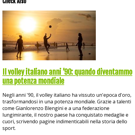
Check Also
Il volley italiano anni ’90: quando diventammo
una potenza mondiale
Negli anni '90, il volley italiano ha vissuto un'epoca d'oro,
trasformandosi in una potenza mondiale. Grazie a talenti
come Gianlorenzo Blengini e a una federazione
lungimirante, il nostro paese ha conquistato medaglie e
cuori, scrivendo pagine indimenticabili nella storia dello
sport.