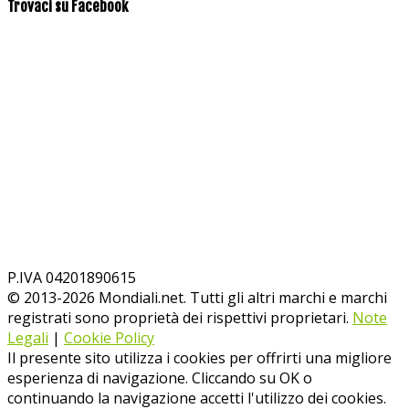
Trovaci su Facebook
P.IVA 04201890615
© 2013-
2026
Mondiali.net. Tutti gli altri marchi e marchi
registrati sono proprietà dei rispettivi proprietari.
Note
Legali
|
Cookie Policy
Il presente sito utilizza i cookies per offrirti una migliore
esperienza di navigazione. Cliccando su OK o
continuando la navigazione accetti l'utilizzo dei cookies.