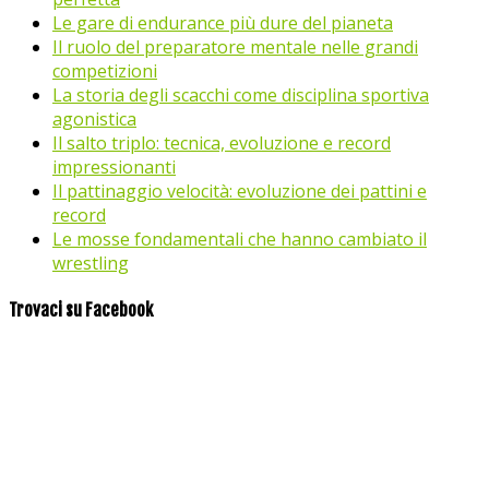
Le gare di endurance più dure del pianeta
Il ruolo del preparatore mentale nelle grandi
competizioni
La storia degli scacchi come disciplina sportiva
agonistica
Il salto triplo: tecnica, evoluzione e record
impressionanti
Il pattinaggio velocità: evoluzione dei pattini e
record
Le mosse fondamentali che hanno cambiato il
wrestling
Trovaci su Facebook