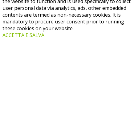
the website to function and is used specifically to collect
user personal data via analytics, ads, other embedded
contents are termed as non-necessary cookies. It is
mandatory to procure user consent prior to running
these cookies on your website.
ACCETTA E SALVA