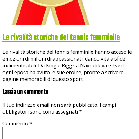
Le rivalità storiche del tennis femminile
Le rivalità storiche del tennis femminile hanno acceso le
emozioni di milioni di appassionati, dando vita a sfide
indimenticabili. Da King e Riggs a Navratilova e Evert,
ogni epoca ha avuto le sue eroine, pronte a scrivere
pagine memorabili di questo sport.
Lascia un commento
Il tuo indirizzo email non sarà pubblicato.
I campi
obbligatori sono contrassegnati
*
Commento
*