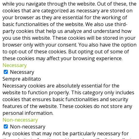
while you navigate through the website. Out of these, the
cookies that are categorized as necessary are stored on
your browser as they are essential for the working of
basic functionalities of the website. We also use third-
party cookies that help us analyze and understand how
you use this website. These cookies will be stored in your
browser only with your consent. You also have the option
to opt-out of these cookies. But opting out of some of
these cookies may affect your browsing experience.
Necessary
Necessary
Sempre abilitato
Necessary cookies are absolutely essential for the
website to function properly. This category only includes
cookies that ensures basic functionalities and security
features of the website. These cookies do not store any
personal information.
Non-necessary
Non-necessary
Any cookies that may not be particularly necessary for