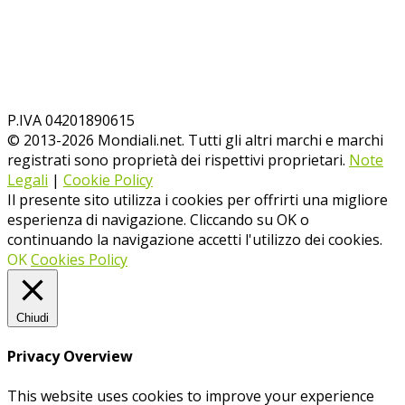
P.IVA 04201890615
© 2013-
2026
Mondiali.net. Tutti gli altri marchi e marchi
registrati sono proprietà dei rispettivi proprietari.
Note
Legali
|
Cookie Policy
Il presente sito utilizza i cookies per offrirti una migliore
esperienza di navigazione. Cliccando su OK o
continuando la navigazione accetti l'utilizzo dei cookies.
OK
Cookies Policy
Chiudi
Privacy Overview
This website uses cookies to improve your experience