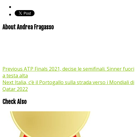
About Andrea Fragasso
Previous
ATP Finals 2021, decise le semifinali. Sinner fuori
a testa alta
Next
Italia, c’è il Portogallo sulla strada verso i Mondiali di
Qatar 2022
Check Also