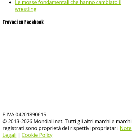
Le mosse fondamentali che hanno cambiato il
wrestling
Trovaci su Facebook
P.IVA 04201890615
© 2013-
2026
Mondiali.net. Tutti gli altri marchi e marchi
registrati sono proprietà dei rispettivi proprietari.
Note
Legali
|
Cookie Policy