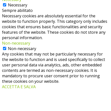
Necessary
Sempre abilitato
Necessary cookies are absolutely essential for the
website to function properly. This category only includes
cookies that ensures basic functionalities and security
features of the website. These cookies do not store any
personal information.
Non-necessary
Non-necessary
Any cookies that may not be particularly necessary for
the website to function and is used specifically to collect
user personal data via analytics, ads, other embedded
contents are termed as non-necessary cookies. It is
mandatory to procure user consent prior to running
these cookies on your website.
ACCETTA E SALVA