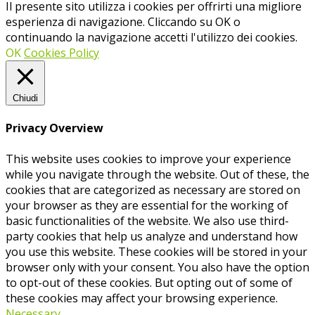
Il presente sito utilizza i cookies per offrirti una migliore
esperienza di navigazione. Cliccando su OK o
continuando la navigazione accetti l'utilizzo dei cookies.
OK
Cookies Policy
Chiudi
Privacy Overview
This website uses cookies to improve your experience
while you navigate through the website. Out of these, the
cookies that are categorized as necessary are stored on
your browser as they are essential for the working of
basic functionalities of the website. We also use third-
party cookies that help us analyze and understand how
you use this website. These cookies will be stored in your
browser only with your consent. You also have the option
to opt-out of these cookies. But opting out of some of
these cookies may affect your browsing experience.
Necessary