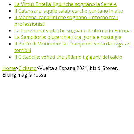
La Virtus Entella: liguri che sognano la Serie A
Il Catanzaro: aquile calabresi che puntano in alto
Il Modena: canarini che sognano il ritorno tra i
professionisti
La Fiorentina: viola che sognano il ritorno in Europa
La Sampdoria: blucerchiati tra gloria e nostalgia
Il Porto di Mourinho: la Champions vinta dai ragazzi
terribili
Il Cittadella: veneti che sfidano i giganti del calcio
Home
>
Ciclismo
>
Vuelta a Espana 2021, bis di Storer.
Eiking maglia rossa