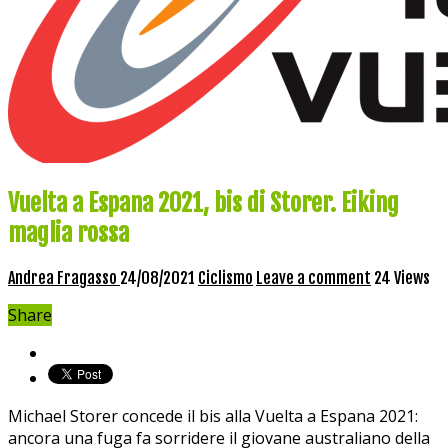
Vuelta a Espana 2021, bis di Storer. Eiking
maglia rossa
Andrea Fragasso
24/08/2021
Ciclismo
Leave a comment
24 Views
Share
Michael Storer concede il bis alla Vuelta a Espana 2021:
ancora una fuga fa sorridere il giovane australiano della