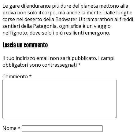
Le gare di endurance più dure del pianeta mettono alla
prova non solo il corpo, ma anche la mente. Dalle lunghe
corse nel deserto della Badwater Ultramarathon ai freddi
sentieri della Patagonia, ogni sfida è un viaggio
nell'ignoto, dove solo i più resilienti emergono.
Lascia un commento
Il tuo indirizzo email non sarà pubblicato.
I campi
obbligatori sono contrassegnati
*
Commento
*
Nome
*