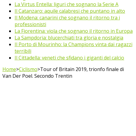
La Virtus Entella: liguri che sognano la Serie A
Il Catanzaro: aquile calabresi che puntano in alto
Il Modena: canarini che sognano il ritorno tra i
professionisti
La Fiorentina: viola che sognano il ritorno in Europa
La Sampdoria: blucerchiati tra gloria e nostalgia
Il Porto di Mourinho: la Champions vinta dai ragazzi
terribili
Il Cittadella: veneti che sfidano i giganti del calcio
Home
>
Ciclismo
>
Tour of Britain 2019, trionfo finale di
Van Der Poel. Secondo Trentin