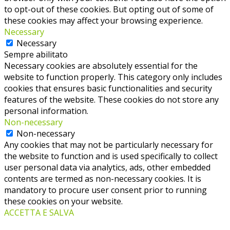
to opt-out of these cookies. But opting out of some of
these cookies may affect your browsing experience.
Necessary
Necessary
Sempre abilitato
Necessary cookies are absolutely essential for the
website to function properly. This category only includes
cookies that ensures basic functionalities and security
features of the website. These cookies do not store any
personal information.
Non-necessary
Non-necessary
Any cookies that may not be particularly necessary for
the website to function and is used specifically to collect
user personal data via analytics, ads, other embedded
contents are termed as non-necessary cookies. It is
mandatory to procure user consent prior to running
these cookies on your website.
ACCETTA E SALVA