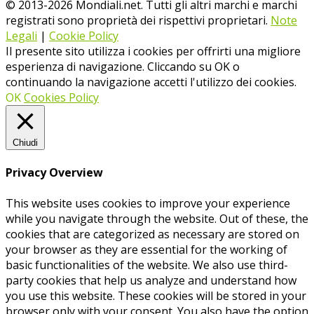
© 2013-
2026
Mondiali.net. Tutti gli altri marchi e marchi
registrati sono proprietà dei rispettivi proprietari.
Note
Legali
|
Cookie Policy
Il presente sito utilizza i cookies per offrirti una migliore
esperienza di navigazione. Cliccando su OK o
continuando la navigazione accetti l'utilizzo dei cookies.
OK
Cookies Policy
Chiudi
Privacy Overview
This website uses cookies to improve your experience
while you navigate through the website. Out of these, the
cookies that are categorized as necessary are stored on
your browser as they are essential for the working of
basic functionalities of the website. We also use third-
party cookies that help us analyze and understand how
you use this website. These cookies will be stored in your
browser only with your consent. You also have the option