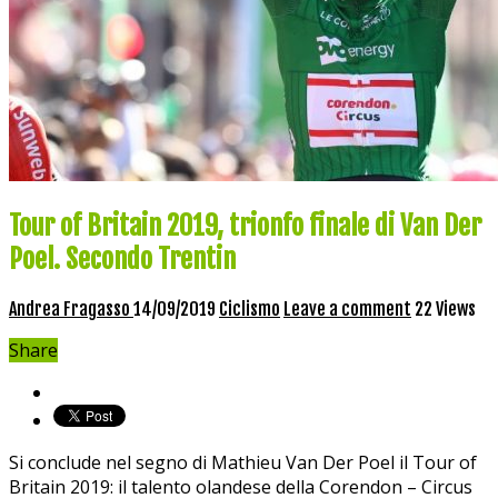
Tour of Britain 2019, trionfo finale di Van Der
Poel. Secondo Trentin
Andrea Fragasso
14/09/2019
Ciclismo
Leave a comment
22 Views
Share
Si conclude nel segno di Mathieu Van Der Poel il Tour of
Britain 2019: il talento olandese della Corendon – Circus