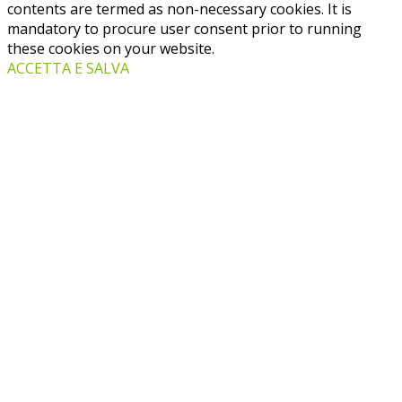
contents are termed as non-necessary cookies. It is
mandatory to procure user consent prior to running
these cookies on your website.
ACCETTA E SALVA