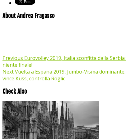
About Andrea Fragasso
Previous
Eurovolley 2019, Italia sconfitta dalla Serbia:
niente finale!
Next
Vuelta a Espana 2019, Jumbo-Visma dominante:
vince Kuss, controlla Roglic
Check Also