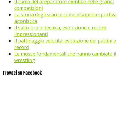
Il ruolo del preparatore mentale nelle grandi
competizioni
La storia degli scacchi come disciplina sportiva
agonistica
Il salto triplo: tecnica, evoluzione e record
impressionanti
Il pattinaggio velocità: evoluzione dei pattini e
record
Le mosse fondamentali che hanno cambiato il
wrestling
Trovaci su Facebook