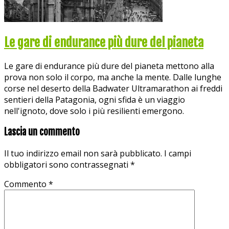
Le gare di endurance più dure del pianeta
Le gare di endurance più dure del pianeta mettono alla
prova non solo il corpo, ma anche la mente. Dalle lunghe
corse nel deserto della Badwater Ultramarathon ai freddi
sentieri della Patagonia, ogni sfida è un viaggio
nell'ignoto, dove solo i più resilienti emergono.
Lascia un commento
Il tuo indirizzo email non sarà pubblicato.
I campi
obbligatori sono contrassegnati
*
Commento
*