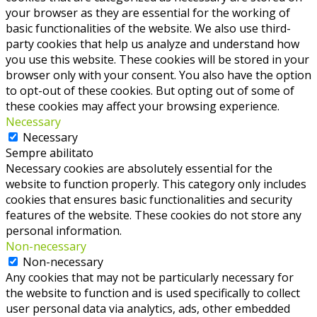
your browser as they are essential for the working of
basic functionalities of the website. We also use third-
party cookies that help us analyze and understand how
you use this website. These cookies will be stored in your
browser only with your consent. You also have the option
to opt-out of these cookies. But opting out of some of
these cookies may affect your browsing experience.
Necessary
Necessary
Sempre abilitato
Necessary cookies are absolutely essential for the
website to function properly. This category only includes
cookies that ensures basic functionalities and security
features of the website. These cookies do not store any
personal information.
Non-necessary
Non-necessary
Any cookies that may not be particularly necessary for
the website to function and is used specifically to collect
user personal data via analytics, ads, other embedded