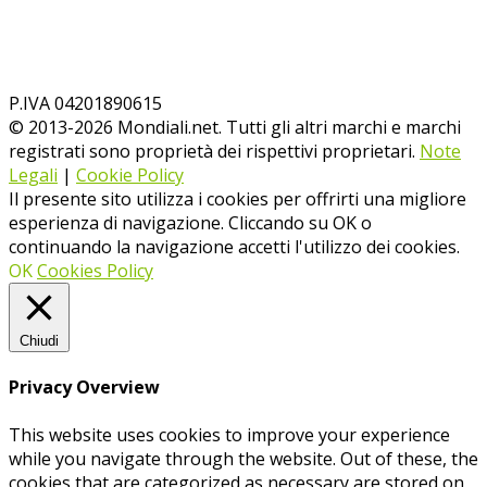
P.IVA 04201890615
© 2013-
2026
Mondiali.net. Tutti gli altri marchi e marchi
registrati sono proprietà dei rispettivi proprietari.
Note
Legali
|
Cookie Policy
Il presente sito utilizza i cookies per offrirti una migliore
esperienza di navigazione. Cliccando su OK o
continuando la navigazione accetti l'utilizzo dei cookies.
OK
Cookies Policy
Chiudi
Privacy Overview
This website uses cookies to improve your experience
while you navigate through the website. Out of these, the
cookies that are categorized as necessary are stored on