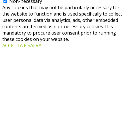
Non-necessary
Any cookies that may not be particularly necessary for
the website to function and is used specifically to collect
user personal data via analytics, ads, other embedded
contents are termed as non-necessary cookies. It is
mandatory to procure user consent prior to running
these cookies on your website.
ACCETTA E SALVA