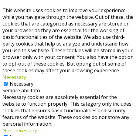
This website uses cookies to improve your experience
while you navigate through the website. Out of these, the
cookies that are categorized as necessary are stored on
your browser as they are essential for the working of
basic functionalities of the website. We also use third-
party cookies that help us analyze and understand how
you use this website. These cookies will be stored in your
browser only with your consent. You also have the option
to opt-out of these cookies. But opting out of some of
these cookies may affect your browsing experience.
Necessary
Necessary
Sempre abilitato
Necessary cookies are absolutely essential for the
website to function properly. This category only includes
cookies that ensures basic functionalities and security
features of the website. These cookies do not store any
personal information.
Non-necessary