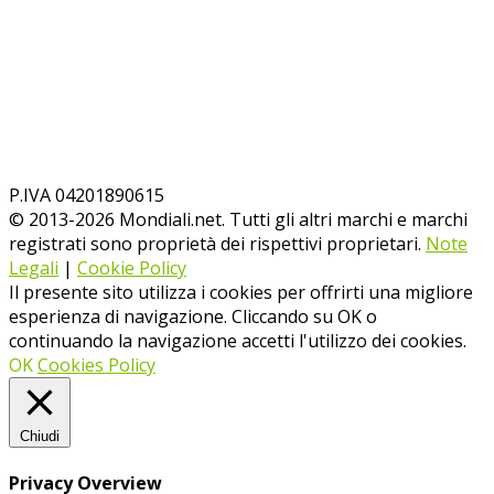
P.IVA 04201890615
© 2013-
2026
Mondiali.net. Tutti gli altri marchi e marchi
registrati sono proprietà dei rispettivi proprietari.
Note
Legali
|
Cookie Policy
Il presente sito utilizza i cookies per offrirti una migliore
esperienza di navigazione. Cliccando su OK o
continuando la navigazione accetti l'utilizzo dei cookies.
OK
Cookies Policy
Chiudi
Privacy Overview