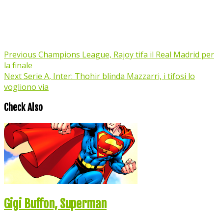
Previous
Champions League, Rajoy tifa il Real Madrid per
la finale
Next
Serie A, Inter: Thohir blinda Mazzarri, i tifosi lo
vogliono via
Check Also
Gigi Buffon, Superman