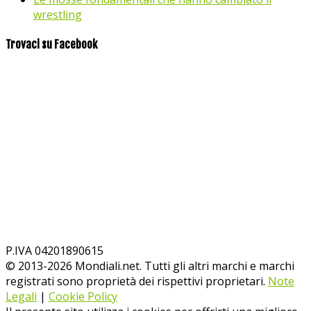
wrestling
Trovaci su Facebook
P.IVA 04201890615
© 2013-
2026
Mondiali.net. Tutti gli altri marchi e marchi
registrati sono proprietà dei rispettivi proprietari.
Note
Legali
|
Cookie Policy