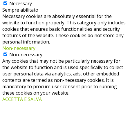
Necessary
Sempre abilitato
Necessary cookies are absolutely essential for the
website to function properly. This category only includes
cookies that ensures basic functionalities and security
features of the website. These cookies do not store any
personal information.
Non-necessary
Non-necessary
Any cookies that may not be particularly necessary for
the website to function and is used specifically to collect
user personal data via analytics, ads, other embedded
contents are termed as non-necessary cookies. It is
mandatory to procure user consent prior to running
these cookies on your website.
ACCETTA E SALVA