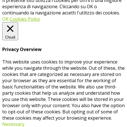
Il presente sito utilizza i cookies per offrirti una migliore
esperienza di navigazione. Cliccando su OK o
continuando la navigazione accetti l'utilizzo dei cookies.
OK
Cookies Policy
Chiudi
Privacy Overview
This website uses cookies to improve your experience
while you navigate through the website. Out of these, the
cookies that are categorized as necessary are stored on
your browser as they are essential for the working of
basic functionalities of the website. We also use third-
party cookies that help us analyze and understand how
you use this website. These cookies will be stored in your
browser only with your consent. You also have the option
to opt-out of these cookies. But opting out of some of
these cookies may affect your browsing experience.
Necessary