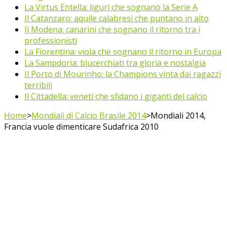
La Virtus Entella: liguri che sognano la Serie A
Il Catanzaro: aquile calabresi che puntano in alto
Il Modena: canarini che sognano il ritorno tra i
professionisti
La Fiorentina: viola che sognano il ritorno in Europa
La Sampdoria: blucerchiati tra gloria e nostalgia
Il Porto di Mourinho: la Champions vinta dai ragazzi
terribili
Il Cittadella: veneti che sfidano i giganti del calcio
Home
>
Mondiali di Calcio Brasile 2014
>
Mondiali 2014,
Francia vuole dimenticare Sudafrica 2010