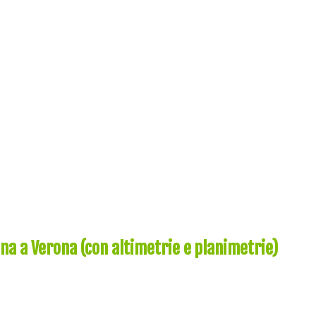
ogna a Verona (con altimetrie e planimetrie)