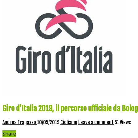
Giro d’Italia 2019, il percorso ufficiale da Bol
Andrea Fragasso
10/05/2019
Ciclismo
Leave a comment
51 Views
Share