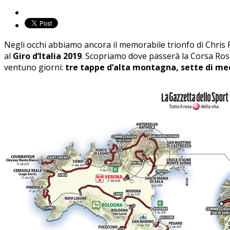
Negli occhi abbiamo ancora il memorabile trionfo di Chris 
al
Giro d’Italia 2019
. Scopriamo dove passerà la Corsa Ros
ventuno giorni:
tre tappe d’alta montagna, sette di medi