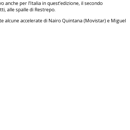
vo anche per l’Italia in quest’edizione, il secondo
ti, alle spalle di Restrepo.
nte alcune accelerate di Nairo Quintana (Movistar) e Miguel