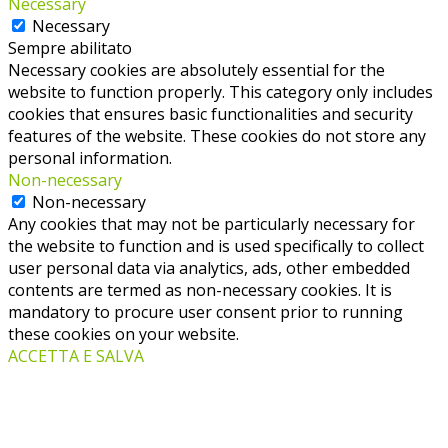
Necessary
Necessary
Sempre abilitato
Necessary cookies are absolutely essential for the
website to function properly. This category only includes
cookies that ensures basic functionalities and security
features of the website. These cookies do not store any
personal information.
Non-necessary
Non-necessary
Any cookies that may not be particularly necessary for
the website to function and is used specifically to collect
user personal data via analytics, ads, other embedded
contents are termed as non-necessary cookies. It is
mandatory to procure user consent prior to running
these cookies on your website.
ACCETTA E SALVA