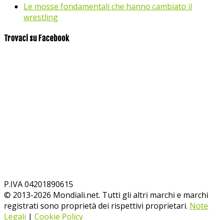
Le mosse fondamentali che hanno cambiato il
wrestling
Trovaci su Facebook
P.IVA 04201890615
© 2013-
2026
Mondiali.net. Tutti gli altri marchi e marchi
registrati sono proprietà dei rispettivi proprietari.
Note
Legali
|
Cookie Policy