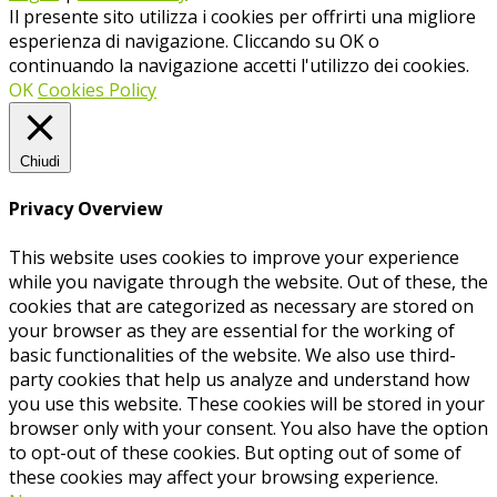
Il presente sito utilizza i cookies per offrirti una migliore
esperienza di navigazione. Cliccando su OK o
continuando la navigazione accetti l'utilizzo dei cookies.
OK
Cookies Policy
Chiudi
Privacy Overview
This website uses cookies to improve your experience
while you navigate through the website. Out of these, the
cookies that are categorized as necessary are stored on
your browser as they are essential for the working of
basic functionalities of the website. We also use third-
party cookies that help us analyze and understand how
you use this website. These cookies will be stored in your
browser only with your consent. You also have the option
to opt-out of these cookies. But opting out of some of
these cookies may affect your browsing experience.