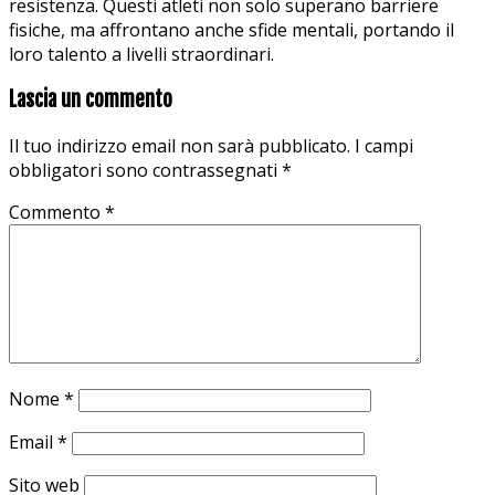
resistenza. Questi atleti non solo superano barriere
fisiche, ma affrontano anche sfide mentali, portando il
loro talento a livelli straordinari.
Lascia un commento
Il tuo indirizzo email non sarà pubblicato.
I campi
obbligatori sono contrassegnati
*
Commento
*
Nome
*
Email
*
Sito web