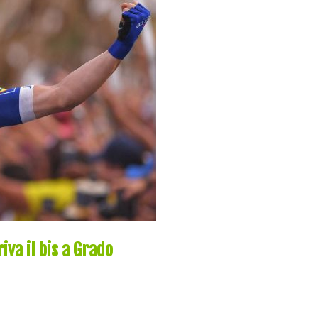
iva il bis a Grado